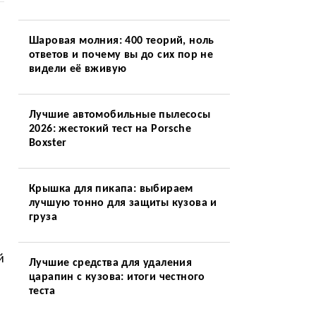
Шаровая молния: 400 теорий, ноль
ответов и почему вы до сих пор не
видели её вживую
Лучшие автомобильные пылесосы
2026: жестокий тест на Porsche
Boxster
Крышка для пикапа: выбираем
лучшую тонно для защиты кузова и
груза
й
Лучшие средства для удаления
царапин с кузова: итоги честного
теста