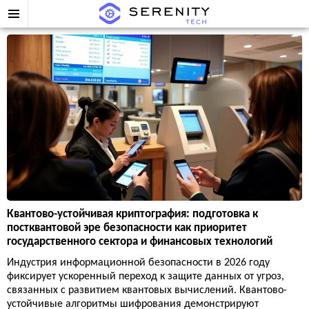
Квантово-устойчивая криптография: подготовка к
постквантовой эре безопасности как приоритет
государственного сектора и финансовых технологий
Индустрия информационной безопасности в 2026 году
фиксирует ускоренный переход к защите данных от угроз,
связанных с развитием квантовых вычислений. Квантово-
устойчивые алгоритмы шифрования демонстрируют