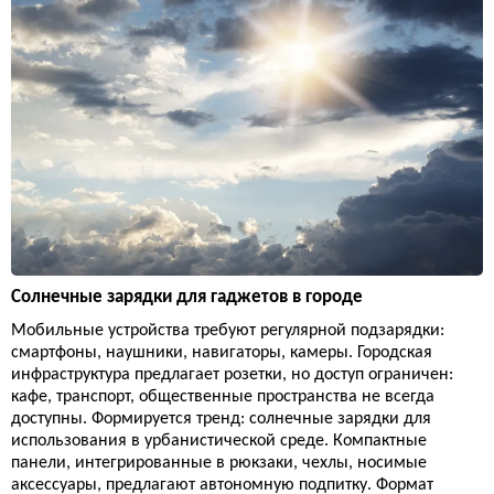
Солнечные зарядки для гаджетов в городе
Мобильные устройства требуют регулярной подзарядки:
смартфоны, наушники, навигаторы, камеры. Городская
инфраструктура предлагает розетки, но доступ ограничен:
кафе, транспорт, общественные пространства не всегда
доступны. Формируется тренд: солнечные зарядки для
использования в урбанистической среде. Компактные
панели, интегрированные в рюкзаки, чехлы, носимые
аксессуары, предлагают автономную подпитку. Формат