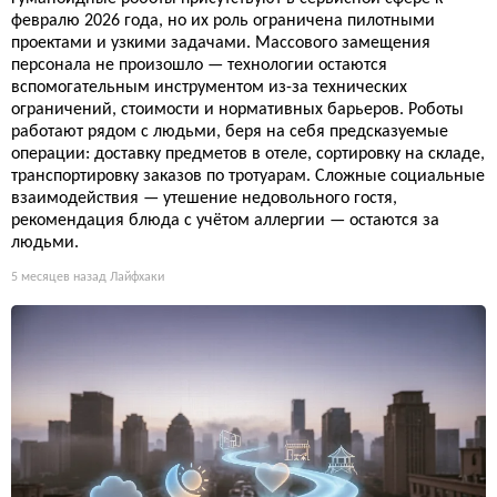
февралю 2026 года, но их роль ограничена пилотными
проектами и узкими задачами. Массового замещения
персонала не произошло — технологии остаются
вспомогательным инструментом из-за технических
ограничений, стоимости и нормативных барьеров. Роботы
работают рядом с людьми, беря на себя предсказуемые
операции: доставку предметов в отеле, сортировку на складе,
транспортировку заказов по тротуарам. Сложные социальные
взаимодействия — утешение недовольного гостя,
рекомендация блюда с учётом аллергии — остаются за
людьми.
5 месяцев назад
Лайфхаки