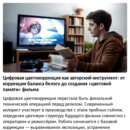
Цифровая цветокоррекция как авторский инструмент: от
коррекции баланса белого до создания «цветовой
памяти» фильма
Цифровая цветокоррекция перестала быть финальной
технической операцией перед релизом. Современный
колорист участвует в производстве с этапа пробных съёмок,
определяя цветовую структуру будущего фильма совместно с
оператором и режиссёром. Работа начинается с базовой
коррекции — выравнивания экспозиции, устранения