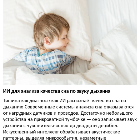
ИИ для анализа качества сна по звуку дыхания
Тишина как диагност: как ИИ распознаёт качество сна по
дыханию Современные системы анализа сна отказываются
от нагрудных датчиков и проводов. Достаточно небольшого
устройства на прикроватной тумбочке — оно записывает звук
дыхания с чувствительностью до двадцати децибел.
Искусственный интеллект обрабатывает акустические
паттерны, выделяя микрособытия, незаметные