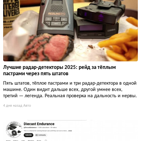
Лучшие радар-детекторы 2025: рейд за тёплым
пастрами через пять штатов
Пять штатов, тёплое пастрами и три радар-детектора в одной
машине. Один видит дальше всех, другой умнее всех,
третий — легенда. Реальная проверка на дальность и нервы.
4 дня назад
Авто