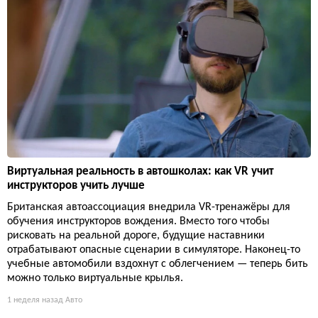
Виртуальная реальность в автошколах: как VR учит
инструкторов учить лучше
Британская автоассоциация внедрила VR-тренажёры для
обучения инструкторов вождения. Вместо того чтобы
рисковать на реальной дороге, будущие наставники
отрабатывают опасные сценарии в симуляторе. Наконец-то
учебные автомобили вздохнут с облегчением — теперь бить
можно только виртуальные крылья.
1 неделя назад
Авто