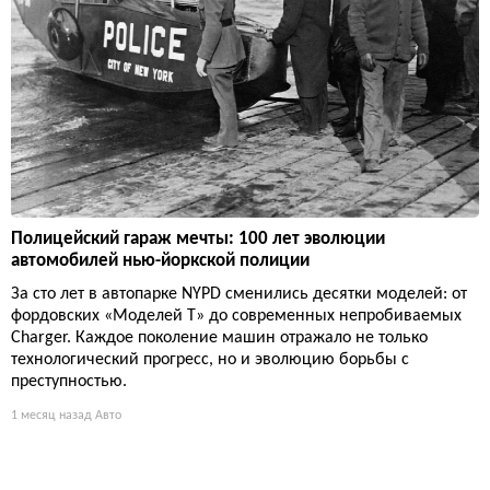
Полицейский гараж мечты: 100 лет эволюции
автомобилей нью-йоркской полиции
За сто лет в автопарке NYPD сменились десятки моделей: от
фордовских «Моделей Т» до современных непробиваемых
Charger. Каждое поколение машин отражало не только
технологический прогресс, но и эволюцию борьбы с
преступностью.
1 месяц назад
Авто