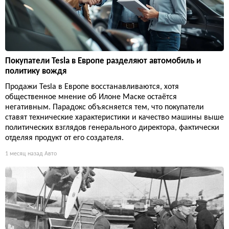
Покупатели Tesla в Европе разделяют автомобиль и
политику вождя
Продажи Tesla в Европе восстанавливаются, хотя
общественное мнение об Илоне Маске остаётся
негативным. Парадокс объясняется тем, что покупатели
ставят технические характеристики и качество машины выше
политических взглядов генерального директора, фактически
отделяя продукт от его создателя.
1 месяц назад
Авто