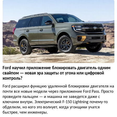
Ford научил приложение блокировать двигатель одним
свайпом — новая эра защиты от угона или цифровой
контроль?
Ford расширил функцию удаленной блокировки двигателя на
почти все новые модели через приложение Ford Pass. Просто
проведите пальцем — и машина не заведется даже с
ключами внутри. Электрический F-150 Lightning почему-то
обделили, но кого это волнует, когда угонщики учатся
быстрее, чем инженеры.