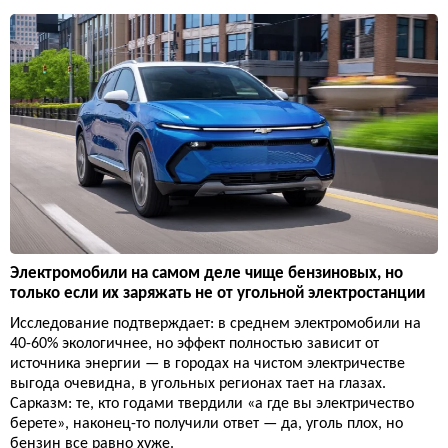
Электромобили на самом деле чище бензиновых, но
только если их заряжать не от угольной электростанции
Исследование подтверждает: в среднем электромобили на
40-60% экологичнее, но эффект полностью зависит от
источника энергии — в городах на чистом электричестве
выгода очевидна, в угольных регионах тает на глазах.
Сарказм: те, кто годами твердили «а где вы электричество
берете», наконец-то получили ответ — да, уголь плох, но
бензин все равно хуже.