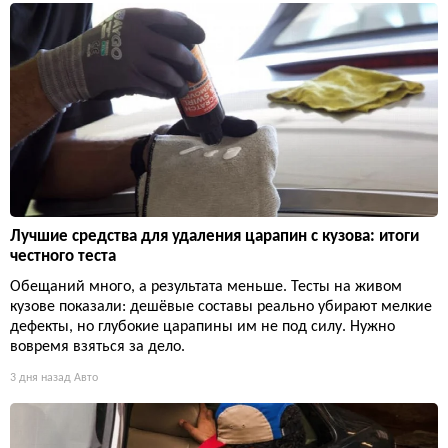
Лучшие средства для удаления царапин с кузова: итоги
честного теста
Обещаний много, а результата меньше. Тесты на живом
кузове показали: дешёвые составы реально убирают мелкие
дефекты, но глубокие царапины им не под силу. Нужно
вовремя взяться за дело.
3 дня назад
Авто