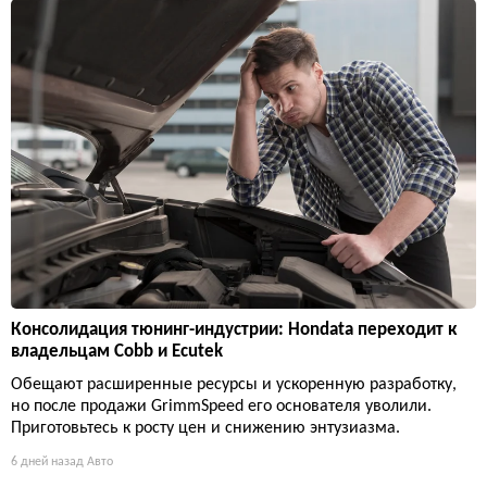
Консолидация тюнинг-индустрии: Hondata переходит к
владельцам Cobb и Ecutek
Обещают расширенные ресурсы и ускоренную разработку,
но после продажи GrimmSpeed его основателя уволили.
Приготовьтесь к росту цен и снижению энтузиазма.
6 дней назад
Авто