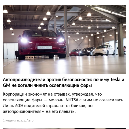
Автопроизводители против безопасности: почему Tesla и
GM не хотели чинить ослепляющие фары
Корпорации экономят на отзывах, утверждая, что
ослепляющие фары — мелочь. NHTSA с этим не согласилась.
Лишь 60% водителей страдают от бликов, но
автопроизводителям на это плевать.
1 неделя назад
Авто