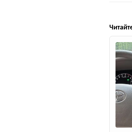
Читайт