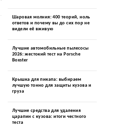
Шаровая молния: 400 теорий, ноль
ответов и почему вы до сих пор не
видели её вживую
Лучшие автомобильные пылесосы
и
2026: жестокий тест на Porsche
Boxster
Крышка для пикапа: выбираем
лучшую тонно для защиты кузова и
груза
Лучшие средства для удаления
царапин с кузова: итоги честного
теста