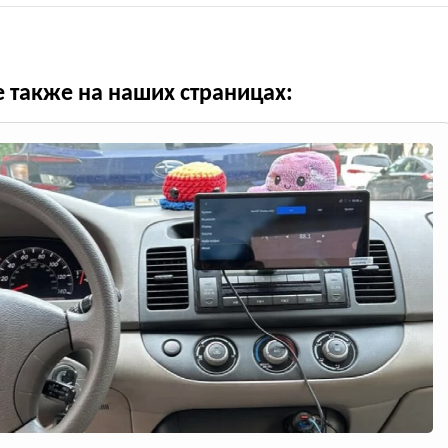
е также на наших страницах: