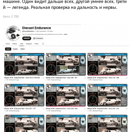
машине. Один видит дальше всех, другой умнее всех, трети
й — легенда. Реальная проверка на дальность и нервы.
Авто
3 780