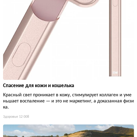
Спасение для кожи и кошелька
Красный свет проникает в кожу, стимулирует коллаген и уме
ньшает воспаление — и это не маркетинг, а доказанная физи
ка.
Здоровье
12 008