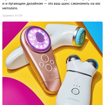
и и пугающим дизайном — это ваш шанс сэкономить на кос
метологе.
Здоровье
10 520