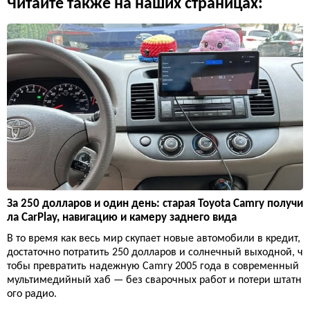
Читайте также на наших страницах:
За 250 долларов и один день: старая Toyota Camry получи
ла CarPlay, навигацию и камеру заднего вида
В то время как весь мир скупает новые автомобили в кредит,
достаточно потратить 250 долларов и солнечный выходной, ч
тобы превратить надежную Camry 2005 года в современный
мультимедийный хаб — без сварочных работ и потери штатн
ого радио.