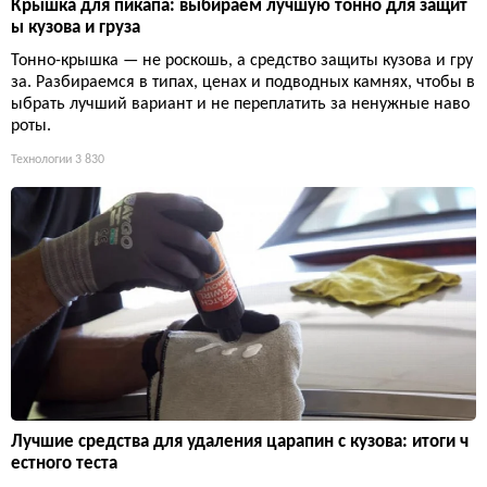
Крышка для пикапа: выбираем лучшую тонно для защит
ы кузова и груза
Тонно-крышка — не роскошь, а средство защиты кузова и гру
за. Разбираемся в типах, ценах и подводных камнях, чтобы в
ыбрать лучший вариант и не переплатить за ненужные наво
роты.
Технологии
3 830
Лучшие средства для удаления царапин с кузова: итоги ч
естного теста