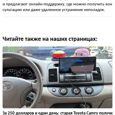
и предлагают онлайн-поддержку, где можно получить кон
сультацию или даже удаленное устранение неполадок.
Читайте также на наших страницах:
За 250 долларов и один день: старая Toyota Camry получи