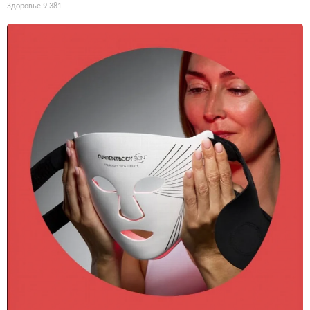
Здоровье
9 381