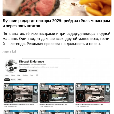
Лучшие радар-детекторы 2025: рейд за тёплым пастрам
и через пять штатов
Пять штатов, тёплое пастрами и три радар-детектора в одной
машине. Один видит дальше всех, другой умнее всех, трети
й — легенда. Реальная проверка на дальность и нервы.
Авто
3 828