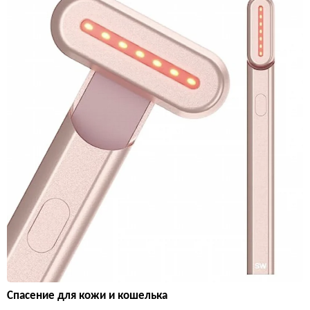
Спасение для кожи и кошелька