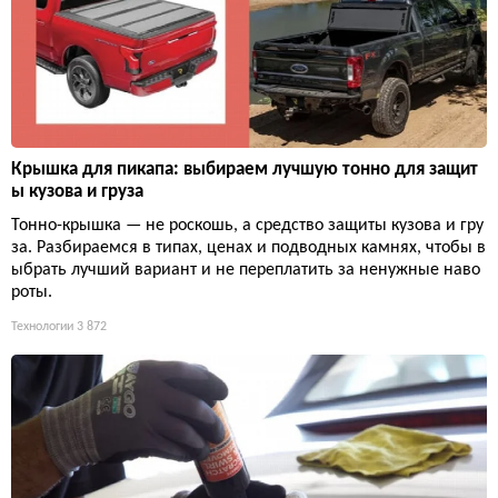
Крышка для пикапа: выбираем лучшую тонно для защит
ы кузова и груза
Тонно-крышка — не роскошь, а средство защиты кузова и гру
за. Разбираемся в типах, ценах и подводных камнях, чтобы в
ыбрать лучший вариант и не переплатить за ненужные наво
роты.
Технологии
3 872