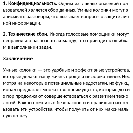
1. Конфиденциальность.
Одним из главных опасений пол
ьзователей является сбор данных. Умные колонки могут з
аписывать разговоры, что вызывает вопросы о защите лич
ной информации.
2. Технические сбои.
Иногда голосовые помощники могут
неправильно распознать команду, что приводит к ошибка
м в выполнении задач.
Заключение
Умные колонки — это удобные и эффективные устройства,
которые делают нашу жизнь проще и информативнее. Нес
мотря на некоторые потенциальные недостатки, их функц
ионал предлагает множество преимуществ, которые до си
х пор продолжают совершенствоваться с развитием техно
логий. Важно помнить о безопасности и правильно испол
ьзовать эти устройства, чтобы получить от них максималь
ную пользу.