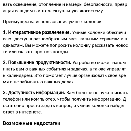
вать освещение, отопление и камеры безопасности, превр
ащая ваш дом в интеллектуальную экосистему.
Преимущества использования умных колонок
1. Интерактивное развлечение.
Умные колонки обеспечи
вают доступ к разнообразным музыкальным сервисам и п
одкастам. Вы можете попросить колонку рассказать новос
ти или сказать прогноз погоды.
2. Повышение продуктивности.
Устройство может напом
инать вам о важных событиях и задачах, а также управлят
ь календарём. Это помогает лучше организовать своё вре
мя и не забывать о важных делах.
3. Доступность информации.
Вам больше не нужно искать
телефон или компьютер, чтобы получить информацию. Д
остаточно просто задать вопрос, и умная колонка найдет
ответ в интернете.
Возможные недостатки