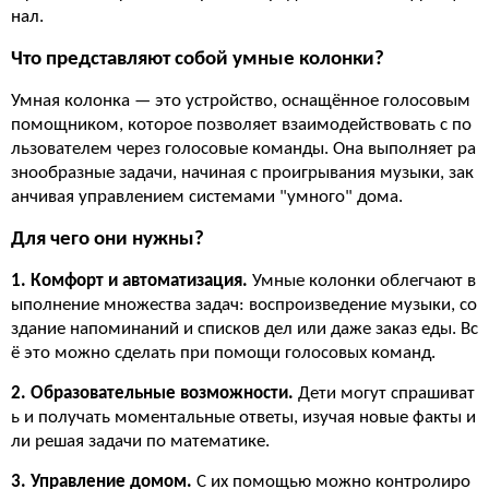
нал.
Что представляют собой умные колонки?
Умная колонка — это устройство, оснащённое голосовым
помощником, которое позволяет взаимодействовать с по
льзователем через голосовые команды. Она выполняет ра
знообразные задачи, начиная с проигрывания музыки, зак
анчивая управлением системами "умного" дома.
Для чего они нужны?
1. Комфорт и автоматизация.
Умные колонки облегчают в
ыполнение множества задач: воспроизведение музыки, со
здание напоминаний и списков дел или даже заказ еды. Вс
ё это можно сделать при помощи голосовых команд.
2. Образовательные возможности.
Дети могут спрашиват
ь и получать моментальные ответы, изучая новые факты и
ли решая задачи по математике.
3. Управление домом.
С их помощью можно контролиро