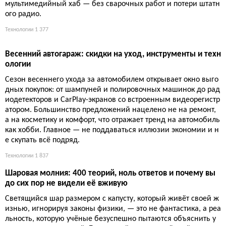
мультимедийный хаб — без сварочных работ и потери штатн
ого радио.
Технологии
1 377
Весенний автогараж: скидки на уход, инструменты и техн
ологии
Сезон весеннего ухода за автомобилем открывает окно выго
дных покупок: от шампуней и полировочных машинок до рад
иодетекторов и CarPlay-экранов со встроенным видеорегистр