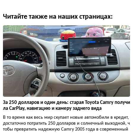
Читайте также на наших страницах:
За 250 долларов и один день: старая Toyota Camry получи
ла CarPlay, навигацию и камеру заднего вида
В то время как весь мир скупает новые автомобили в кредит,
достаточно потратить 250 долларов и солнечный выходной, ч
тобы превратить надежную Camry 2005 года в современный