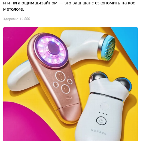
и и пугающим дизайном — это ваш шанс сэкономить на кос
метологе.
Здоровье
12 666