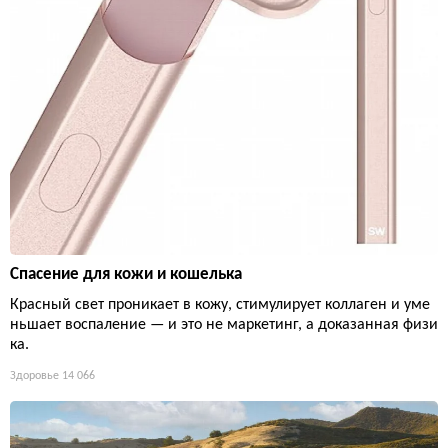
Спасение для кожи и кошелька
Красный свет проникает в кожу, стимулирует коллаген и уме
ньшает воспаление — и это не маркетинг, а доказанная физи
ка.
Здоровье
14 066