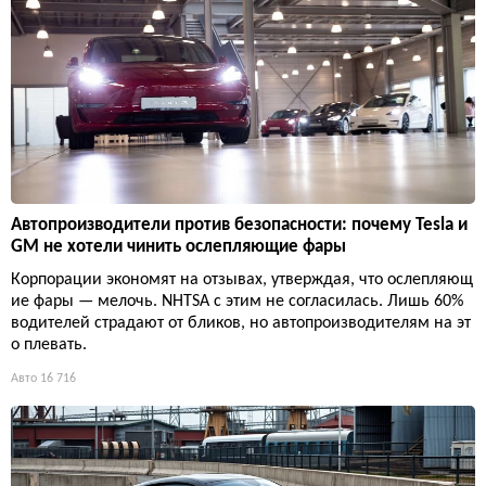
Автопроизводители против безопасности: почему Tesla и
GM не хотели чинить ослепляющие фары
Корпорации экономят на отзывах, утверждая, что ослепляющ
ие фары — мелочь. NHTSA с этим не согласилась. Лишь 60%
водителей страдают от бликов, но автопроизводителям на эт
о плевать.
Авто
16 716