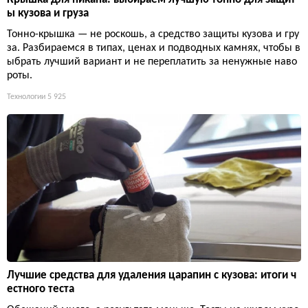
ы кузова и груза
Тонно-крышка — не роскошь, а средство защиты кузова и гру
за. Разбираемся в типах, ценах и подводных камнях, чтобы в
ыбрать лучший вариант и не переплатить за ненужные наво
роты.
Технологии
5 925
Лучшие средства для удаления царапин с кузова: итоги ч
естного теста