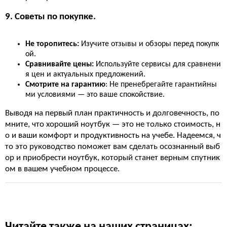
9. Советы по покупке.
Не торопитесь:
Изучите отзывы и обзоры перед покупк
ой.
Сравнивайте цены:
Используйте сервисы для сравнени
я цен и актуальных предложений.
Смотрите на гарантию
: Не пренебрегайте гарантийны
ми условиями — это ваше спокойствие.
Выводя на первый план практичность и долговечность, по
мните, что хороший ноутбук — это не только стоимость, н
о и ваши комфорт и продуктивность на учебе. Надеемся, ч
то это руководство поможет вам сделать осознанный выб
ор и приобрести ноутбук, который станет верным спутник
ом в вашем учебном процессе.