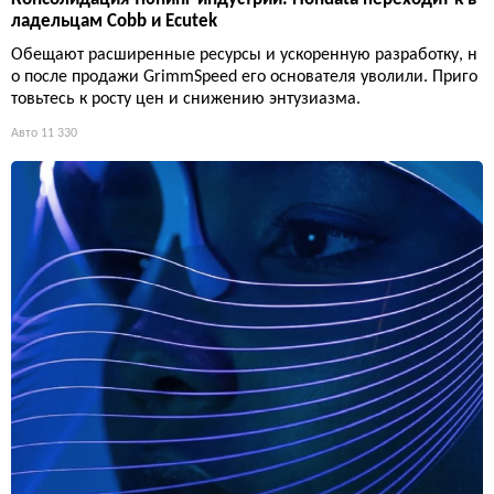
ладельцам Cobb и Ecutek
Обещают расширенные ресурсы и ускоренную разработку, н
о после продажи GrimmSpeed его основателя уволили. Приго
товьтесь к росту цен и снижению энтузиазма.
Авто
11 330