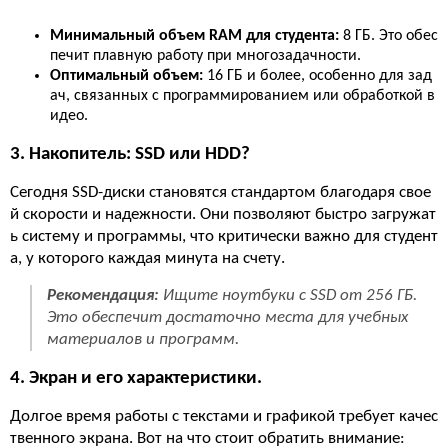
Минимальный объем RAM для студента:
8 ГБ. Это обес
печит плавную работу при многозадачности.
Оптимальный объем:
16 ГБ и более, особенно для зад
ач, связанных с программированием или обработкой в
идео.
3. Накопитель: SSD или HDD?
Сегодня SSD-диски становятся стандартом благодаря свое
й скорости и надежности. Они позволяют быстро загружат
ь систему и программы, что критически важно для студент
а, у которого каждая минута на счету.
Рекомендация:
Ищите ноутбуки с SSD от 256 ГБ.
Это обеспечит достаточно места для учебных
материалов и программ.
4. Экран и его характеристики.
Долгое время работы с текстами и графикой требует качес
твенного экрана. Вот на что стоит обратить внимание: