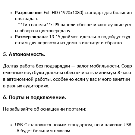
Разрешение
: Full HD (1920x1080) стандарт для большин
ства задач.
- **Тип панели**: IPS-панели обеспечивают лучшие угл
ы обзора и цветопередачу.
Размер экрана:
13-15 дюймов идеально подойдут студ
ентам для перевозки из дома в институт и обратно.
5. Автономность.
Долгая работа без подзарядки — залог мобильности. Совр
еменные ноутбуки должны обеспечивать минимум 8 часо
в автономной работы, особенно если у вас много занятий
в разных аудиториях.
6. Порты и подключение.
Не забывайте об оснащении портами:
USB-C становится новым стандартом, но и наличие USB
-A будет большим плюсом.