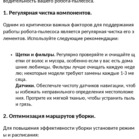
водительность вашего робота-пылесоса.
1. Регулярная чистка компонентов.
Одним из критически важных факторов для поддержания
работы робота-пылесоса является регулярная чистка его э
лементов. Используйте следующие рекомендации:
Щетки и фильтры.
Регулярно проверяйте и очищайте щ
етки от волос и мусора, особенно если у вас есть дома
шние любимцы. Фильтры лучше очищать каждую неде
лю; некоторые модели требуют замены каждые 1-3 ме
сяца.
Датчики.
Обеспечьте чистоту датчиков навигации, чтоб
ы избежать неправильного определения местоположе
ния. Протрите их мягкой тканью, чтобы устранить пыль
и грязь.
2. Оптимизация маршрутов уборки.
Для повышения эффективности уборки установите режим
ы и расписания: