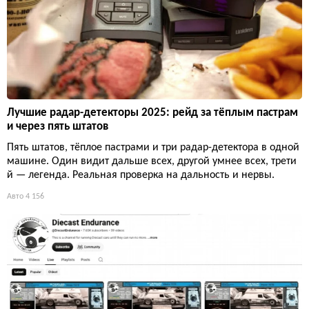
Лучшие радар-детекторы 2025: рейд за тёплым пастрам
и через пять штатов
Пять штатов, тёплое пастрами и три радар-детектора в одной
машине. Один видит дальше всех, другой умнее всех, трети
й — легенда. Реальная проверка на дальность и нервы.
Авто
4 156