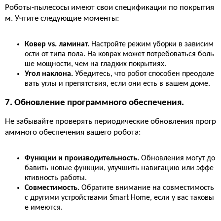
Роботы-пылесосы имеют свои спецификации по покрытия
м. Учтите следующие моменты:
Ковер vs. ламинат.
Настройте режим уборки в зависим
ости от типа пола. На коврах может потребоваться боль
ше мощности, чем на гладких покрытиях.
Угол наклона.
Убедитесь, что робот способен преодоле
вать углы и препятствия, если они есть в вашем доме.
7. Обновление программного обеспечения.
Не забывайте проверять периодические обновления прогр
аммного обеспечения вашего робота:
Функции и производительность.
Обновления могут до
бавить новые функции, улучшить навигацию или эффе
ктивность работы.
Совместимость.
Обратите внимание на совместимость
с другими устройствами Smart Home, если у вас таковы
е имеются.