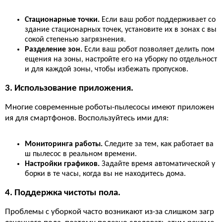
Стационарные точки.
Если ваш робот поддерживает со
здание стационарных точек, установите их в зонах с вы
сокой степенью загрязнения.
Разделение зон.
Если ваш робот позволяет делить пом
ещения на зоны, настройте его на уборку по отдельност
и для каждой зоны, чтобы избежать пропусков.
3. Использование приложения.
Многие современные роботы-пылесосы имеют приложен
ия для смартфонов. Воспользуйтесь ими для:
Мониторинга работы.
Следите за тем, как работает ва
ш пылесос в реальном времени.
Настройки графиков.
Задайте время автоматической у
борки в те часы, когда вы не находитесь дома.
4. Поддержка чистоты пола.
Проблемы с уборкой часто возникают из-за слишком загр