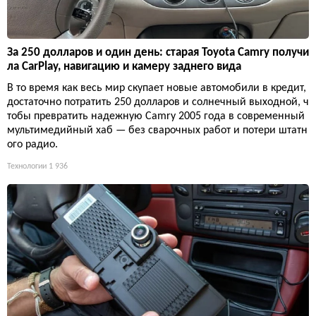
За 250 долларов и один день: старая Toyota Camry получи
ла CarPlay, навигацию и камеру заднего вида
В то время как весь мир скупает новые автомобили в кредит,
достаточно потратить 250 долларов и солнечный выходной, ч
тобы превратить надежную Camry 2005 года в современный
мультимедийный хаб — без сварочных работ и потери штатн
ого радио.
Технологии
1 936