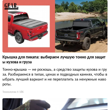
Крышка для пикапа: выбираем лучшую тонно для защит
ы кузова и груза
Тонно-крышка — не роскошь, а средство защиты кузова и гру
за. Разбираемся в типах, ценах и подводных камнях, чтобы в
ыбрать лучший вариант и не переплатить за ненужные наво
роты.
Технологии
4 186