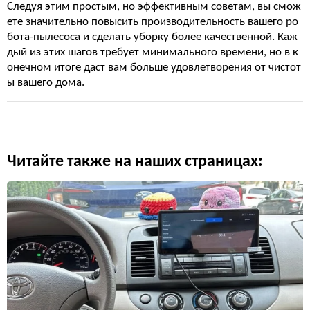
Следуя этим простым, но эффективным советам, вы смож
ете значительно повысить производительность вашего ро
бота-пылесоса и сделать уборку более качественной. Каж
дый из этих шагов требует минимального времени, но в к
онечном итоге даст вам больше удовлетворения от чистот
ы вашего дома.
Читайте также на наших страницах: