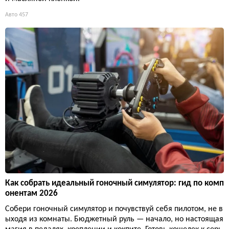
Авто
457
Как собрать идеальный гоночный симулятор: гид по комп
онентам 2026
Собери гоночный симулятор и почувствуй себя пилотом, не в
ыходя из комнаты. Бюджетный руль — начало, но настоящая