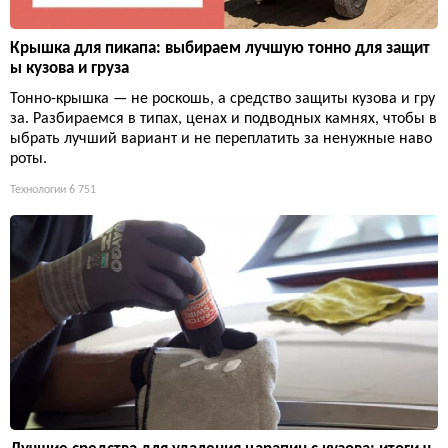
Крышка для пикапа: выбираем лучшую тонно для защит
ы кузова и груза
Тонно-крышка — не роскошь, а средство защиты кузова и гру
за. Разбираемся в типах, ценах и подводных камнях, чтобы в
ыбрать лучший вариант и не переплатить за ненужные наво
роты.
Технологии
6 751