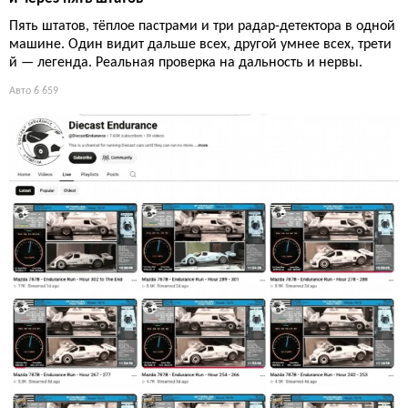
Пять штатов, тёплое пастрами и три радар-детектора в одной
машине. Один видит дальше всех, другой умнее всех, трети
й — легенда. Реальная проверка на дальность и нервы.
Авто
6 659