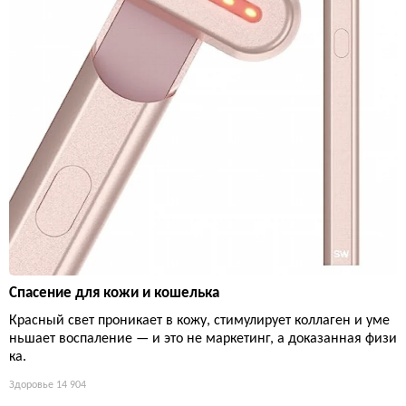
Спасение для кожи и кошелька
Красный свет проникает в кожу, стимулирует коллаген и уме
ньшает воспаление — и это не маркетинг, а доказанная физи
ка.
Здоровье
14 904