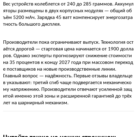
Вес устройств колеблется от 240 до 285 граммов. Аккумул
яторы размещены в двух корпусных модулях — общий об
ъём 5200 мАч. Зарядка 45 ватт компенсирует энергозатра
тность большого дисплея.
Производители пока ограничивают выпуск. Технология ост
аётся дорогой — стартовая цена начинается от 1900 долла
ров. Однако эксперты прогнозируют снижение стоимости
на 35 процентов к концу 2027 года при массовом переход
е поставщиков на новые производственные линии.
Главный вопрос — надёжность. Первые отзывы владельце
в указывают: третий сгиб чаще подвергается механическо
му напряжению. Производители отвечают усиленной защ
итой именно этой зоны и расширенной гарантией до трёх
лет на шарнирный механизм.