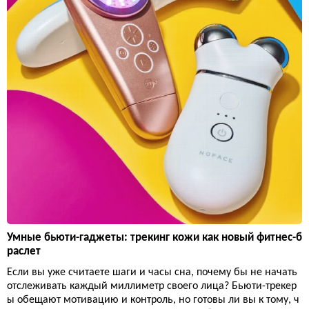
Умные бьюти-гаджеты: трекинг кожи как новый фитнес-б
раслет
Если вы уже считаете шаги и часы сна, почему бы не начать
отслеживать каждый миллиметр своего лица? Бьюти-трекер
ы обещают мотивацию и контроль, но готовы ли вы к тому, ч