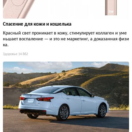
Спасение для кожи и кошелька
Красный свет проникает в кожу, стимулирует коллаген и уме
ньшает воспаление — и это не маркетинг, а доказанная физи
ка.
Здоровье
14 862