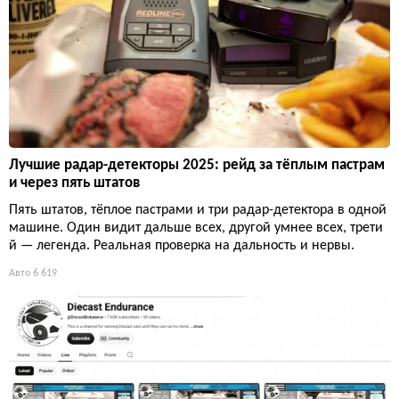
Лучшие радар-детекторы 2025: рейд за тёплым пастрам
и через пять штатов
Пять штатов, тёплое пастрами и три радар-детектора в одной
машине. Один видит дальше всех, другой умнее всех, трети
й — легенда. Реальная проверка на дальность и нервы.
Авто
6 619