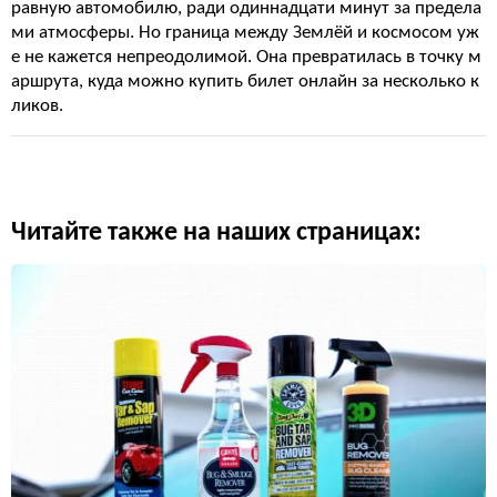
равную автомобилю, ради одиннадцати минут за предела
ми атмосферы. Но граница между Землёй и космосом уж
е не кажется непреодолимой. Она превратилась в точку м
аршрута, куда можно купить билет онлайн за несколько к
ликов.
Читайте также на наших страницах: