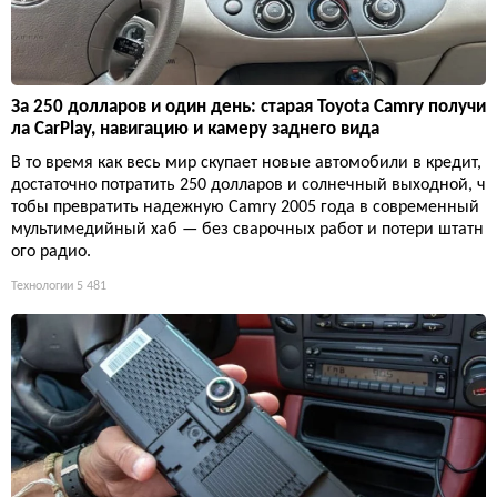
За 250 долларов и один день: старая Toyota Camry получи
ла CarPlay, навигацию и камеру заднего вида
В то время как весь мир скупает новые автомобили в кредит,
достаточно потратить 250 долларов и солнечный выходной, ч
тобы превратить надежную Camry 2005 года в современный
мультимедийный хаб — без сварочных работ и потери штатн
ого радио.
Технологии
5 481