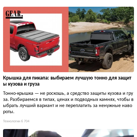
Крышка для пикапа: выбираем лучшую тонно для защит
ы кузова и груза
Тонно-крышка — не роскошь, а средство защиты кузова и гру
за. Разбираемся в типах, ценах и подводных камнях, чтобы в
ыбрать лучший вариант и не переплатить за ненужные наво
роты.
Технологии
6 704