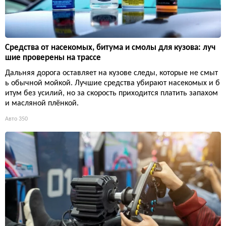
Средства от насекомых, битума и смолы для кузова: луч
шие проверены на трассе
Дальняя дорога оставляет на кузове следы, которые не смыт
ь обычной мойкой. Лучшие средства убирают насекомых и б
итум без усилий, но за скорость приходится платить запахом
и масляной плёнкой.
Авто
350