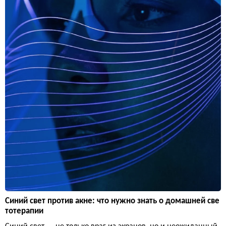
Синий свет против акне: что нужно знать о домашней све
тотерапии