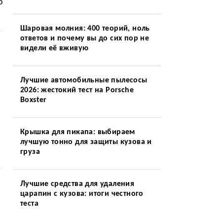
о
Шаровая молния: 400 теорий, ноль
ответов и почему вы до сих пор не
видели её вживую
Лучшие автомобильные пылесосы
2026: жестокий тест на Porsche
Boxster
Крышка для пикапа: выбираем
лучшую тонно для защиты кузова и
груза
.
Лучшие средства для удаления
царапин с кузова: итоги честного
теста