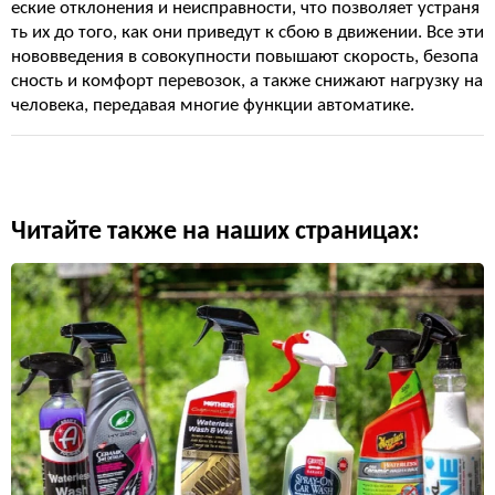
еские отклонения и неисправности, что позволяет устраня
ть их до того, как они приведут к сбою в движении. Все эти
нововведения в совокупности повышают скорость, безопа
сность и комфорт перевозок, а также снижают нагрузку на
человека, передавая многие функции автоматике.
Читайте также на наших страницах: