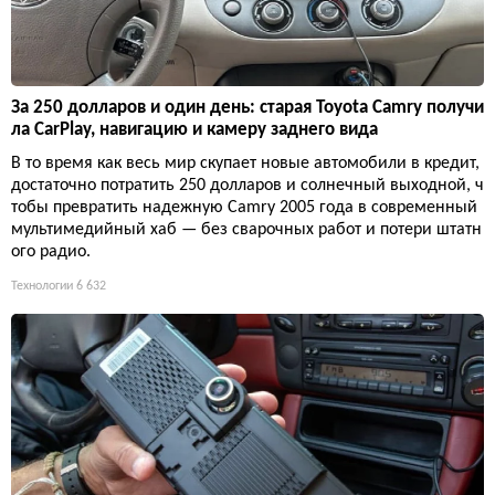
За 250 долларов и один день: старая Toyota Camry получи
ла CarPlay, навигацию и камеру заднего вида
В то время как весь мир скупает новые автомобили в кредит,
достаточно потратить 250 долларов и солнечный выходной, ч
тобы превратить надежную Camry 2005 года в современный
мультимедийный хаб — без сварочных работ и потери штатн
ого радио.
Технологии
6 632