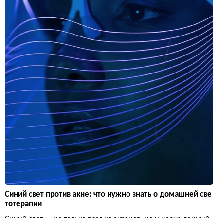
Синий свет против акне: что нужно знать о домашней све
тотерапии