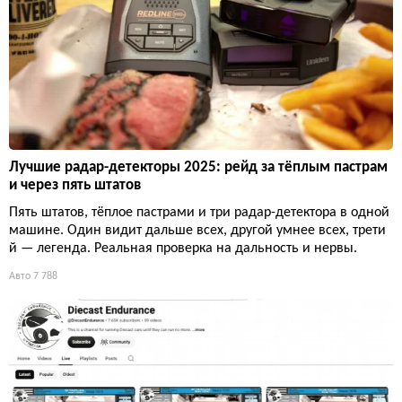
Лучшие радар-детекторы 2025: рейд за тёплым пастрам
и через пять штатов
Пять штатов, тёплое пастрами и три радар-детектора в одной
машине. Один видит дальше всех, другой умнее всех, трети
й — легенда. Реальная проверка на дальность и нервы.
Авто
7 788