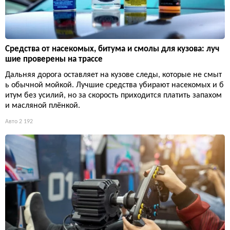
Средства от насекомых, битума и смолы для кузова: луч
шие проверены на трассе
Дальняя дорога оставляет на кузове следы, которые не смыт
ь обычной мойкой. Лучшие средства убирают насекомых и б
итум без усилий, но за скорость приходится платить запахом
и масляной плёнкой.
Авто
2 192