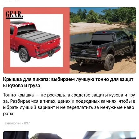
Крышка для пикапа: выбираем лучшую тонно для защит
ы кузова и груза
Тонно-крышка — не роскошь, а средство защиты кузова и гру
за. Разбираемся в типах, ценах и подводных камнях, чтобы в
ыбрать лучший вариант и не переплатить за ненужные наво
роты.
Технологии
7 837