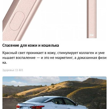
Спасение для кожи и кошелька
Красный свет проникает в кожу, стимулирует коллаген и уме
ньшает воспаление — и это не маркетинг, а доказанная физи
ка.
Здоровье
11 601