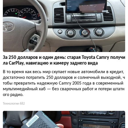
За 250 долларов и один день: старая Toyota Camry получи
ла CarPlay, навигацию и камеру заднего вида
В то время как весь мир скупает новые автомобили в кредит,
достаточно потратить 250 долларов и солнечный выходной, ч
тобы превратить надежную Camry 2005 года в современный
мультимедийный хаб — без сварочных работ и потери штатн
ого радио.
Технологии
682