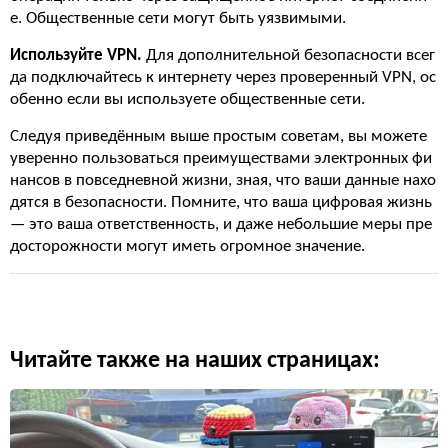
е. Общественные сети могут быть уязвимыми.
Используйте VPN.
Для дополнительной безопасности всег
да подключайтесь к интернету через проверенный VPN, ос
обенно если вы используете общественные сети.
Следуя приведённым выше простым советам, вы можете
уверенно пользоваться преимуществами электронных фи
нансов в повседневной жизни, зная, что ваши данные нахо
дятся в безопасности. Помните, что ваша цифровая жизнь
— это ваша ответственность, и даже небольшие меры пре
досторожности могут иметь огромное значение.
Читайте также на наших страницах: