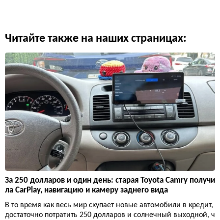
Читайте также на наших страницах:
За 250 долларов и один день: старая Toyota Camry получи
ла CarPlay, навигацию и камеру заднего вида
В то время как весь мир скупает новые автомобили в кредит,
достаточно потратить 250 долларов и солнечный выходной, ч