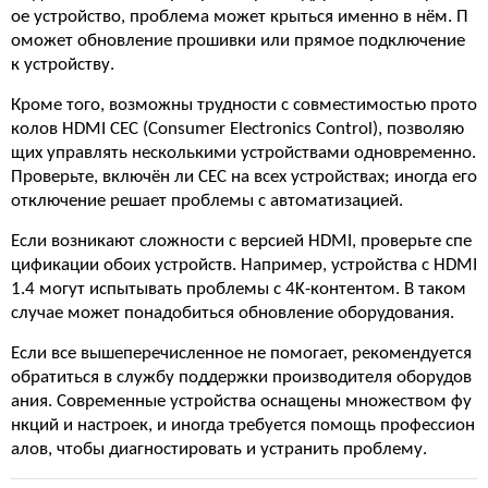
ое устройство, проблема может крыться именно в нём. П
оможет обновление прошивки или прямое подключение
к устройству.
Кроме того, возможны трудности с совместимостью прото
колов HDMI CEC (Consumer Electronics Control), позволяю
щих управлять несколькими устройствами одновременно.
Проверьте, включён ли CEC на всех устройствах; иногда его
отключение решает проблемы с автоматизацией.
Если возникают сложности с версией HDMI, проверьте спе
цификации обоих устройств. Например, устройства с HDMI
1.4 могут испытывать проблемы с 4K-контентом. В таком
случае может понадобиться обновление оборудования.
Если все вышеперечисленное не помогает, рекомендуется
обратиться в службу поддержки производителя оборудов
ания. Современные устройства оснащены множеством фу
нкций и настроек, и иногда требуется помощь профессион
алов, чтобы диагностировать и устранить проблему.