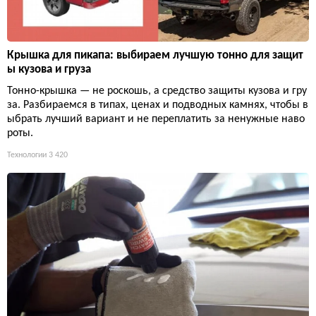
Крышка для пикапа: выбираем лучшую тонно для защит
ы кузова и груза
Тонно-крышка — не роскошь, а средство защиты кузова и гру
за. Разбираемся в типах, ценах и подводных камнях, чтобы в
ыбрать лучший вариант и не переплатить за ненужные наво
роты.
Технологии
3 420