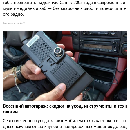
тобы превратить надежную Camry 2005 года в современный
мультимедийный хаб — без сварочных работ и потери штатн
ого радио.
Технологии
676
Весенний автогараж: скидки на уход, инструменты и техн
ологии
Сезон весеннего ухода за автомобилем открывает окно выго
дных покупок: от шампуней и полировочных машинок до рад