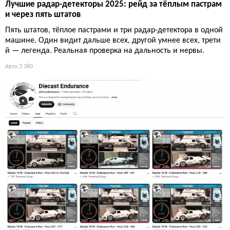
Лучшие радар-детекторы 2025: рейд за тёплым пастрам
и через пять штатов
Пять штатов, тёплое пастрами и три радар-детектора в одной
машине. Один видит дальше всех, другой умнее всех, трети
й — легенда. Реальная проверка на дальность и нервы.
Авто
3 380