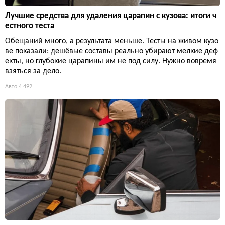
Лучшие средства для удаления царапин с кузова: итоги ч
естного теста
Обещаний много, а результата меньше. Тесты на живом кузо
ве показали: дешёвые составы реально убирают мелкие деф
екты, но глубокие царапины им не под силу. Нужно вовремя
взяться за дело.
Авто
4 492