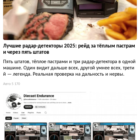
Лучшие радар-детекторы 2025: рейд за тёплым пастрам
и через пять штатов
Пять штатов, тёплое пастрами и три радар-детектора в одной
машине. Один видит дальше всех, другой умнее всех, трети
й — легенда. Реальная проверка на дальность и нервы.
Авто
5 170