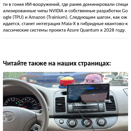
ти в гонке ИИ-вооружений, где ранее доминировали специ
ализированные чипы NVIDIA и собственные разработки Go
ogle (TPU) и Amazon (Trainium). Следующим шагом, как ож
идается, станет интеграция Maia-X в гибридные квантово-к
лассические системы проекта Azure Quantum к 2028 году.
Читайте также на наших страницах: