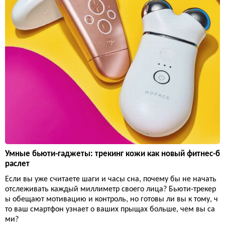
Умные бьюти-гаджеты: трекинг кожи как новый фитнес-б
раслет
Если вы уже считаете шаги и часы сна, почему бы не начать
отслеживать каждый миллиметр своего лица? Бьюти-трекер
ы обещают мотивацию и контроль, но готовы ли вы к тому, ч
то ваш смартфон узнает о ваших прыщах больше, чем вы са
ми?