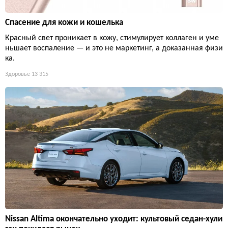
Спасение для кожи и кошелька
Красный свет проникает в кожу, стимулирует коллаген и уме
ньшает воспаление — и это не маркетинг, а доказанная физи
ка.
Здоровье
13 315
Nissan Altima окончательно уходит: культовый седан-хули