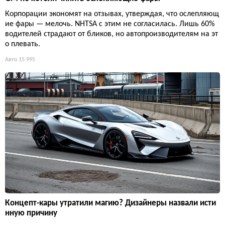
Корпорации экономят на отзывах, утверждая, что ослепляющ
ие фары — мелочь. NHTSA с этим не согласилась. Лишь 60%
водителей страдают от бликов, но автопроизводителям на эт
о плевать.
Авто
15 995
Концепт-кары утратили магию? Дизайнеры назвали исти
нную причину