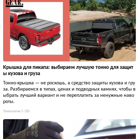
Крышка для пикапа: выбираем лучшую тонно для защит
ы кузова и груза
Тонно-крышка — не роскошь, а средство защиты кузова и гру
за. Разбираемся в типах, ценах и подводных камнях, чтобы в
ыбрать лучший вариант и не переплатить за ненужные наво
роты.
Технологии
5 185