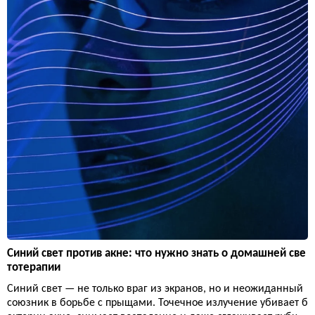
Синий свет против акне: что нужно знать о домашней све
тотерапии
Синий свет — не только враг из экранов, но и неожиданный
союзник в борьбе с прыщами. Точечное излучение убивает б