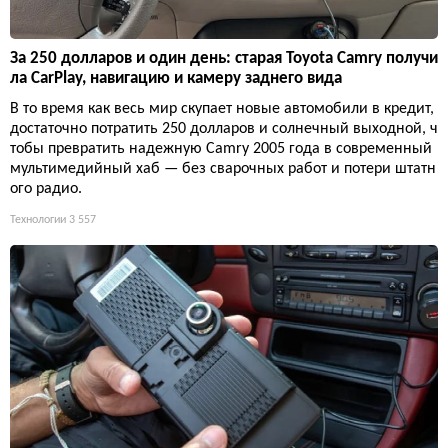
За 250 долларов и один день: старая Toyota Camry получи
ла CarPlay, навигацию и камеру заднего вида
В то время как весь мир скупает новые автомобили в кредит,
достаточно потратить 250 долларов и солнечный выходной, ч
тобы превратить надежную Camry 2005 года в современный
мультимедийный хаб — без сварочных работ и потери штатн
ого радио.
Технологии
3 557