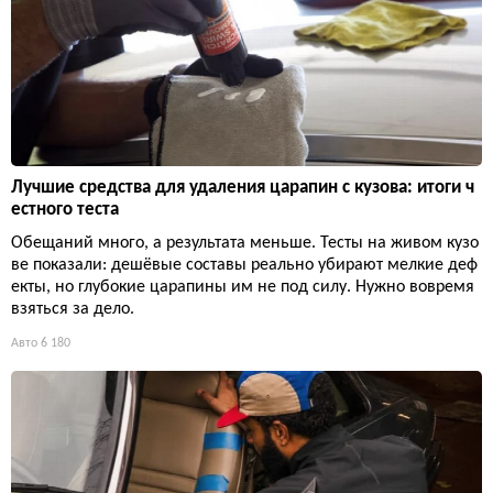
Лучшие средства для удаления царапин с кузова: итоги ч
естного теста
Обещаний много, а результата меньше. Тесты на живом кузо
ве показали: дешёвые составы реально убирают мелкие деф
екты, но глубокие царапины им не под силу. Нужно вовремя
взяться за дело.
Авто
6 180