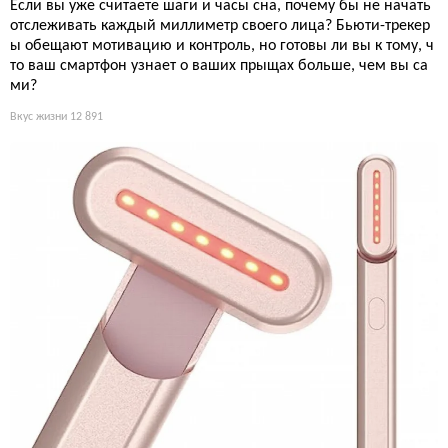
Если вы уже считаете шаги и часы сна, почему бы не начать
отслеживать каждый миллиметр своего лица? Бьюти-трекер
ы обещают мотивацию и контроль, но готовы ли вы к тому, ч
то ваш смартфон узнает о ваших прыщах больше, чем вы са
ми?
Вкус жизни
12 891