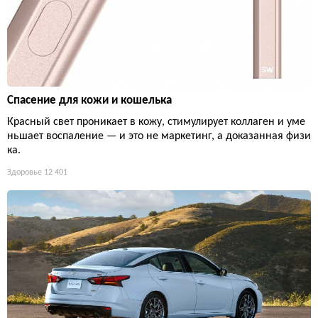
Спасение для кожи и кошелька
Красный свет проникает в кожу, стимулирует коллаген и уме
ньшает воспаление — и это не маркетинг, а доказанная физи
ка.
Здоровье
12 401