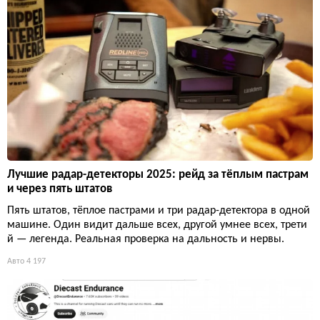
Лучшие радар-детекторы 2025: рейд за тёплым пастрам
и через пять штатов
Пять штатов, тёплое пастрами и три радар-детектора в одной
машине. Один видит дальше всех, другой умнее всех, трети
й — легенда. Реальная проверка на дальность и нервы.
Авто
4 197