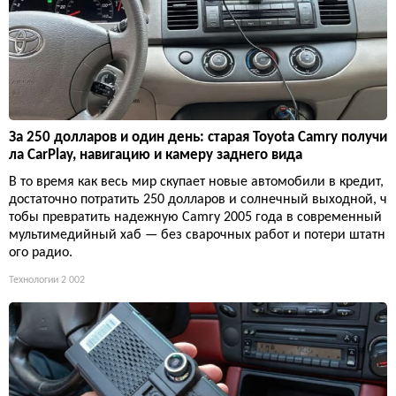
За 250 долларов и один день: старая Toyota Camry получи
ла CarPlay, навигацию и камеру заднего вида
В то время как весь мир скупает новые автомобили в кредит,
достаточно потратить 250 долларов и солнечный выходной, ч
тобы превратить надежную Camry 2005 года в современный
мультимедийный хаб — без сварочных работ и потери штатн
ого радио.
Технологии
2 002