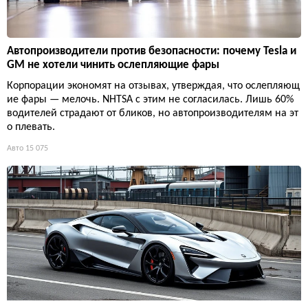
Автопроизводители против безопасности: почему Tesla и
GM не хотели чинить ослепляющие фары
Корпорации экономят на отзывах, утверждая, что ослепляющ
ие фары — мелочь. NHTSA с этим не согласилась. Лишь 60%
водителей страдают от бликов, но автопроизводителям на эт
о плевать.
Авто
15 075