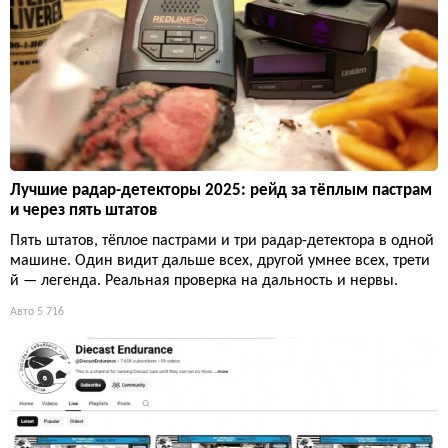
Лучшие радар-детекторы 2025: рейд за тёплым пастрам
и через пять штатов
Пять штатов, тёплое пастрами и три радар-детектора в одной
машине. Один видит дальше всех, другой умнее всех, трети
й — легенда. Реальная проверка на дальность и нервы.
Авто
5 716