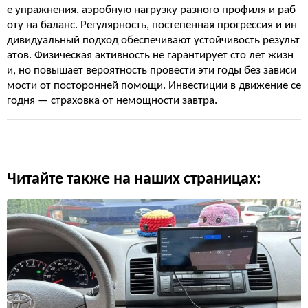
е упражнения, аэробную нагрузку разного профиля и раб
оту на баланс. Регулярность, постепенная прогрессия и ин
дивидуальный подход обеспечивают устойчивость результ
атов. Физическая активность не гарантирует сто лет жизн
и, но повышает вероятность провести эти годы без зависи
мости от посторонней помощи. Инвестиции в движение се
годня — страховка от немощности завтра.
Читайте также на наших страницах: