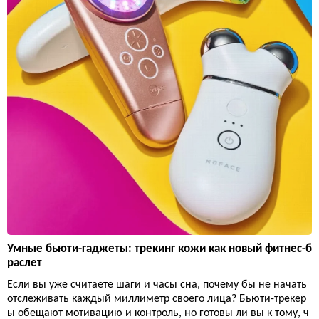
Умные бьюти-гаджеты: трекинг кожи как новый фитнес-б
раслет
Если вы уже считаете шаги и часы сна, почему бы не начать
отслеживать каждый миллиметр своего лица? Бьюти-трекер
ы обещают мотивацию и контроль, но готовы ли вы к тому, ч