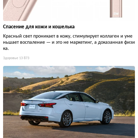
Спасение для кожи и кошелька
Красный свет проникает в кожу, стимулирует коллаген и уме
ньшает воспаление — и это не маркетинг, а доказанная физи
ка.
Здоровье
13 873