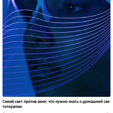
Синий свет против акне: что нужно знать о домашней све
тотерапии