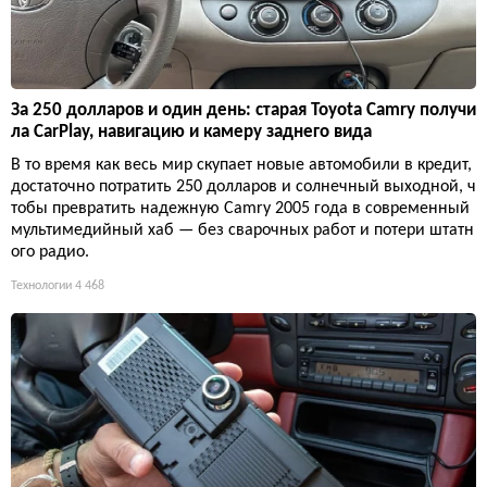
За 250 долларов и один день: старая Toyota Camry получи
ла CarPlay, навигацию и камеру заднего вида
В то время как весь мир скупает новые автомобили в кредит,
достаточно потратить 250 долларов и солнечный выходной, ч
тобы превратить надежную Camry 2005 года в современный
мультимедийный хаб — без сварочных работ и потери штатн
ого радио.
Технологии
4 468