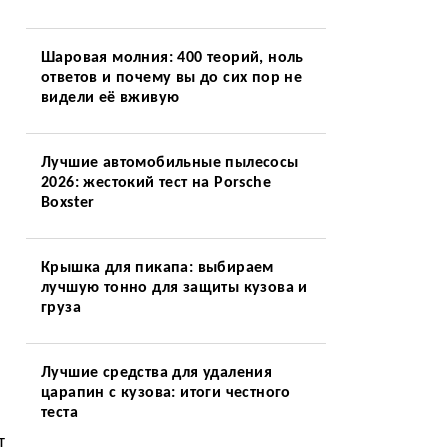
Шаровая молния: 400 теорий, ноль
ответов и почему вы до сих пор не
видели её вживую
Лучшие автомобильные пылесосы
2026: жестокий тест на Porsche
Boxster
Крышка для пикапа: выбираем
лучшую тонно для защиты кузова и
груза
Лучшие средства для удаления
царапин с кузова: итоги честного
теста
т