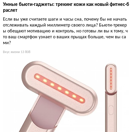
Умные бьюти-гаджеты: трекинг кожи как новый фитнес-б
раслет
Если вы уже считаете шаги и часы сна, почему бы не начать
отслеживать каждый миллиметр своего лица? Бьюти-трекер
ы обещают мотивацию и контроль, но готовы ли вы к тому, ч
то ваш смартфон узнает о ваших прыщах больше, чем вы са
ми?
Вкус жизни
13 808