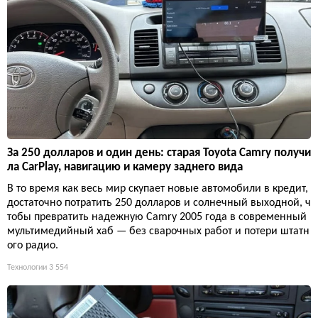
За 250 долларов и один день: старая Toyota Camry получи
ла CarPlay, навигацию и камеру заднего вида
В то время как весь мир скупает новые автомобили в кредит,
достаточно потратить 250 долларов и солнечный выходной, ч
тобы превратить надежную Camry 2005 года в современный
мультимедийный хаб — без сварочных работ и потери штатн
ого радио.
Технологии
3 554