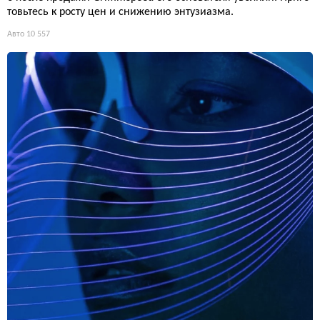
товьтесь к росту цен и снижению энтузиазма.
Авто
10 557