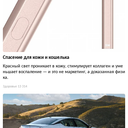
Спасение для кожи и кошелька
Красный свет проникает в кожу, стимулирует коллаген и уме
ньшает воспаление — и это не маркетинг, а доказанная физи
ка.
Здоровье
13 314