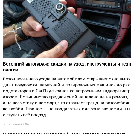
Весенний автогараж: скидки на уход, инструменты и техн
ологии
Сезон весеннего ухода за автомобилем открывает окно выго
дных покупок: от шампуней и полировочных машинок до рад
иодетекторов и CarPlay-экранов со встроенным видеорегистр
атором. Большинство предложений нацелено не на ремонт,
а на косметику и комфорт, что отражает тренд на автомобиль
как хобби. Главное — не поддаваться иллюзии экономии и н
е скупать всё подряд.
Технологии
4 004