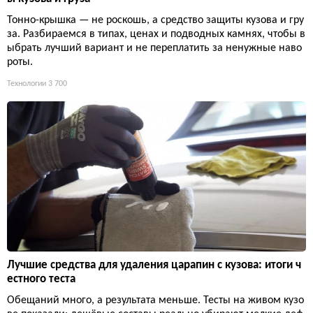
Тонно-крышка — не роскошь, а средство защиты кузова и гру
за. Разбираемся в типах, ценах и подводных камнях, чтобы в
ыбрать лучший вариант и не переплатить за ненужные наво
роты.
Технологии
3 700
Лучшие средства для удаления царапин с кузова: итоги ч
естного теста
Обещаний много, а результата меньше. Тесты на живом кузо