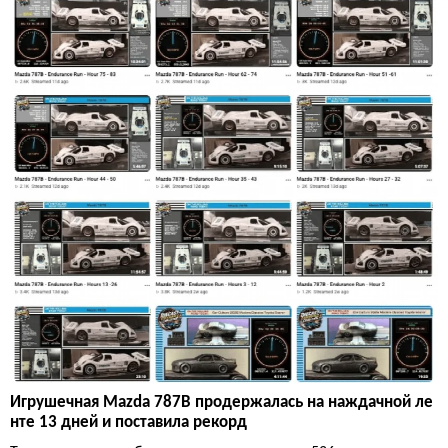
Игрушечная Mazda 787B продержалась на наждачной ле
нте 13 дней и поставила рекорд