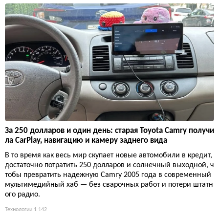
За 250 долларов и один день: старая Toyota Camry получи
ла CarPlay, навигацию и камеру заднего вида
В то время как весь мир скупает новые автомобили в кредит,
достаточно потратить 250 долларов и солнечный выходной, ч
тобы превратить надежную Camry 2005 года в современный
мультимедийный хаб — без сварочных работ и потери штатн
ого радио.
Технологии
1 142