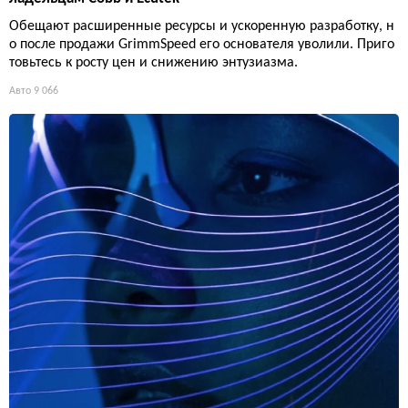
Обещают расширенные ресурсы и ускоренную разработку, н
о после продажи GrimmSpeed его основателя уволили. Приго
товьтесь к росту цен и снижению энтузиазма.
Авто
9 066