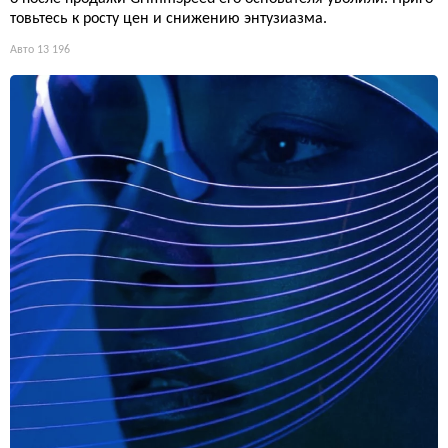
товьтесь к росту цен и снижению энтузиазма.
Авто
13 196