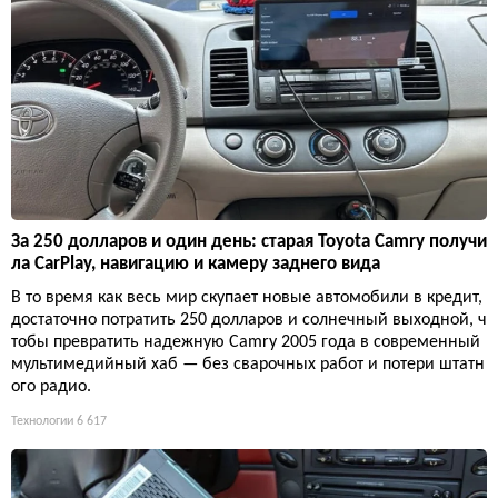
За 250 долларов и один день: старая Toyota Camry получи
ла CarPlay, навигацию и камеру заднего вида
В то время как весь мир скупает новые автомобили в кредит,
достаточно потратить 250 долларов и солнечный выходной, ч
тобы превратить надежную Camry 2005 года в современный
мультимедийный хаб — без сварочных работ и потери штатн
ого радио.
Технологии
6 617