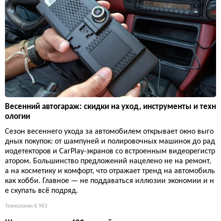
Весенний автогараж: скидки на уход, инструменты и техн
ологии
Сезон весеннего ухода за автомобилем открывает окно выго
дных покупок: от шампуней и полировочных машинок до рад
иодетекторов и CarPlay-экранов со встроенным видеорегистр
атором. Большинство предложений нацелено не на ремонт,
а на косметику и комфорт, что отражает тренд на автомобиль
как хобби. Главное — не поддаваться иллюзии экономии и н
е скупать всё подряд.
Технологии
6 963