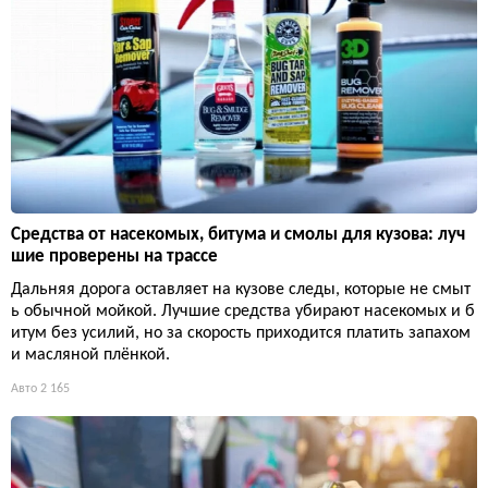
Средства от насекомых, битума и смолы для кузова: луч
шие проверены на трассе
Дальняя дорога оставляет на кузове следы, которые не смыт
ь обычной мойкой. Лучшие средства убирают насекомых и б
итум без усилий, но за скорость приходится платить запахом
и масляной плёнкой.
Авто
2 165