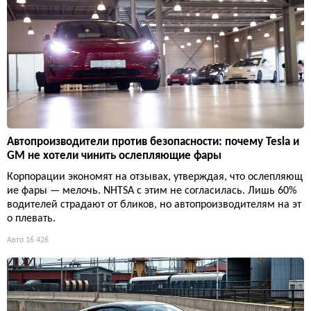
Автопроизводители против безопасности: почему Tesla и
GM не хотели чинить ослепляющие фары
Корпорации экономят на отзывах, утверждая, что ослепляющ
ие фары — мелочь. NHTSA с этим не согласилась. Лишь 60%
водителей страдают от бликов, но автопроизводителям на эт
о плевать.
Авто
16 426