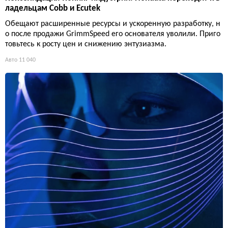
ладельцам Cobb и Ecutek
Обещают расширенные ресурсы и ускоренную разработку, н
о после продажи GrimmSpeed его основателя уволили. Приго
товьтесь к росту цен и снижению энтузиазма.
Авто
11 040