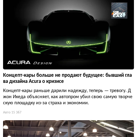
Концепт-кары больше не продают будущее: бывший гла
ва дизайна Acura о кризисе
Концепт-кары раньше дарили надежду, теперь — тревогу. Д
жон Икеда объясняет, как автопром убил свою самую творче
скую площадку из-за страха и экономии.
Авто
15 367