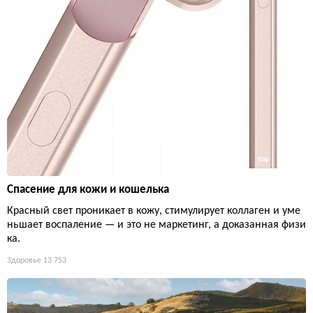
Спасение для кожи и кошелька
Красный свет проникает в кожу, стимулирует коллаген и уме
ньшает воспаление — и это не маркетинг, а доказанная физи
ка.
Здоровье
13 753