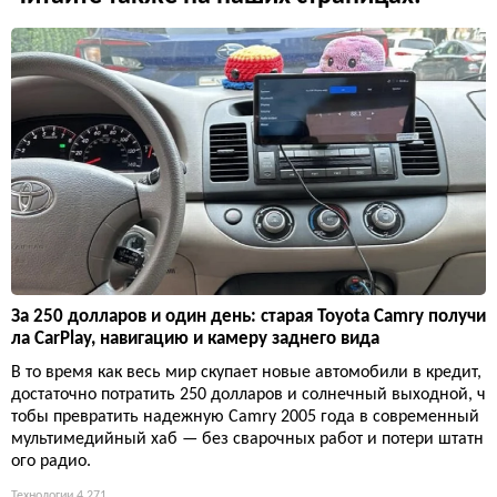
За 250 долларов и один день: старая Toyota Camry получи
ла CarPlay, навигацию и камеру заднего вида
В то время как весь мир скупает новые автомобили в кредит,
достаточно потратить 250 долларов и солнечный выходной, ч
тобы превратить надежную Camry 2005 года в современный
мультимедийный хаб — без сварочных работ и потери штатн
ого радио.
Технологии
4 271