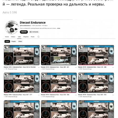
й — легенда. Реальная проверка на дальность и нервы.
Авто
5 596