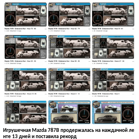
Игрушечная Mazda 787B продержалась на наждачной ле
нте 13 дней и поставила рекорд