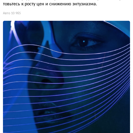
товьтесь к росту цен и снижению энтузиазма.
Авто
10 965