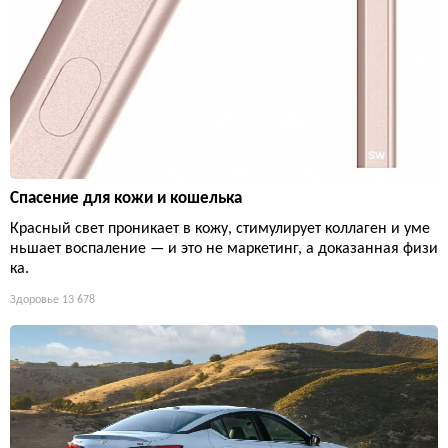
Спасение для кожи и кошелька
Красный свет проникает в кожу, стимулирует коллаген и уме
ньшает воспаление — и это не маркетинг, а доказанная физи
ка.
Здоровье
13 678