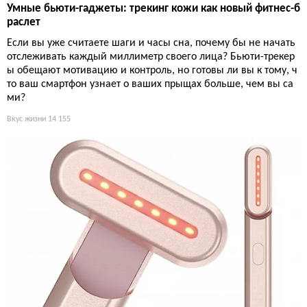
Умные бьюти-гаджеты: трекинг кожи как новый фитнес-б
раслет
Если вы уже считаете шаги и часы сна, почему бы не начать
отслеживать каждый миллиметр своего лица? Бьюти-трекер
ы обещают мотивацию и контроль, но готовы ли вы к тому, ч
то ваш смартфон узнает о ваших прыщах больше, чем вы са
ми?
Вкус жизни
14 155