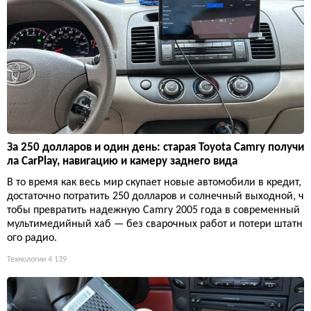
За 250 долларов и один день: старая Toyota Camry получи
ла CarPlay, навигацию и камеру заднего вида
В то время как весь мир скупает новые автомобили в кредит,
достаточно потратить 250 долларов и солнечный выходной, ч
тобы превратить надежную Camry 2005 года в современный
мультимедийный хаб — без сварочных работ и потери штатн
ого радио.
Технологии
4 139