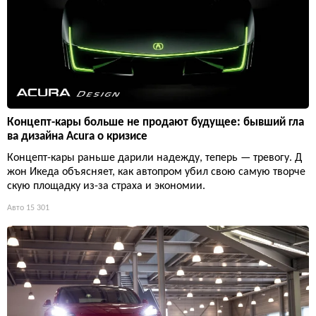
Концепт-кары больше не продают будущее: бывший гла
ва дизайна Acura о кризисе
Концепт-кары раньше дарили надежду, теперь — тревогу. Д
жон Икеда объясняет, как автопром убил свою самую творче
скую площадку из-за страха и экономии.
Авто
15 301