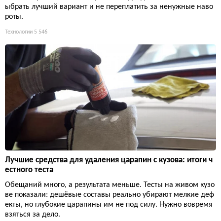
ыбрать лучший вариант и не переплатить за ненужные наво
роты.
Технологии
5 546
Лучшие средства для удаления царапин с кузова: итоги ч
естного теста
Обещаний много, а результата меньше. Тесты на живом кузо
ве показали: дешёвые составы реально убирают мелкие деф
екты, но глубокие царапины им не под силу. Нужно вовремя
взяться за дело.