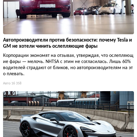
Автопроизводители против безопасности: почему Tesla и
GM не хотели чинить ослепляющие фары
Корпорации экономят на отзывах, утверждая, что ослепляющ
ие фары — мелочь. NHTSA с этим не согласилась. Лишь 60%
водителей страдают от бликов, но автопроизводителям на эт
о плевать.
Авто
16 358