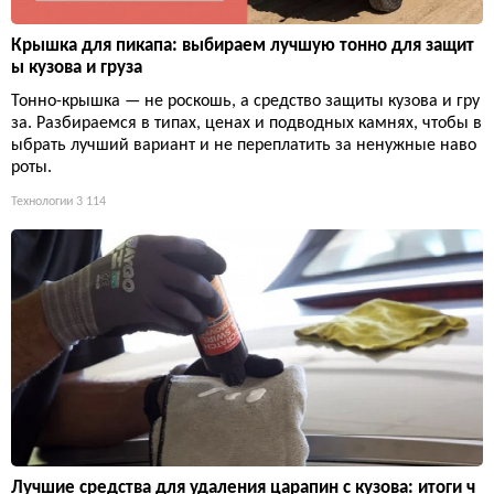
Крышка для пикапа: выбираем лучшую тонно для защит
ы кузова и груза
Тонно-крышка — не роскошь, а средство защиты кузова и гру
за. Разбираемся в типах, ценах и подводных камнях, чтобы в
ыбрать лучший вариант и не переплатить за ненужные наво
роты.
Технологии
3 114
Лучшие средства для удаления царапин с кузова: итоги ч