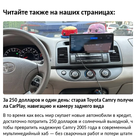
Читайте также на наших страницах:
За 250 долларов и один день: старая Toyota Camry получи
ла CarPlay, навигацию и камеру заднего вида
В то время как весь мир скупает новые автомобили в кредит,
достаточно потратить 250 долларов и солнечный выходной, ч
тобы превратить надежную Camry 2005 года в современный
мультимедийный хаб — без сварочных работ и потери штатн