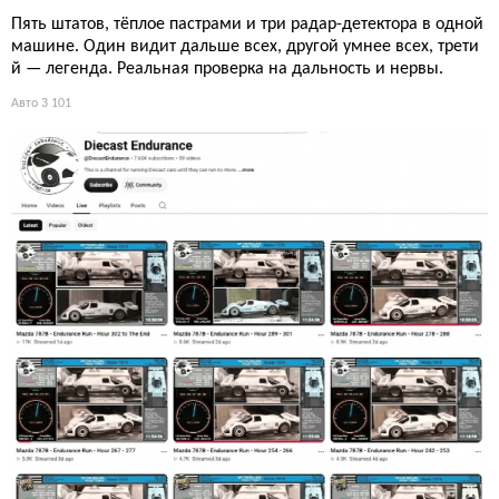
Пять штатов, тёплое пастрами и три радар-детектора в одной
машине. Один видит дальше всех, другой умнее всех, трети
й — легенда. Реальная проверка на дальность и нервы.
Авто
3 101