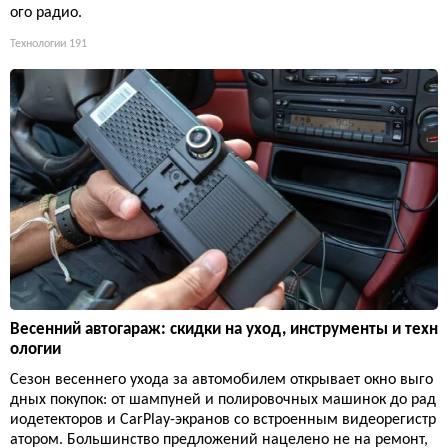
ого радио.
Технологии
191
Весенний автогараж: скидки на уход, инструменты и техн
ологии
Сезон весеннего ухода за автомобилем открывает окно выго
дных покупок: от шампуней и полировочных машинок до рад
иодетекторов и CarPlay-экранов со встроенным видеорегистр
атором. Большинство предложений нацелено не на ремонт,