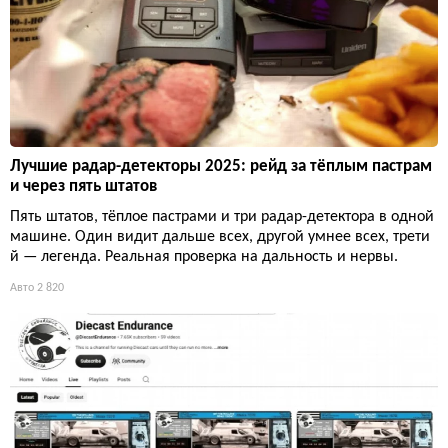
Лучшие радар-детекторы 2025: рейд за тёплым пастрам
и через пять штатов
Пять штатов, тёплое пастрами и три радар-детектора в одной
машине. Один видит дальше всех, другой умнее всех, трети
й — легенда. Реальная проверка на дальность и нервы.
Авто
2 820