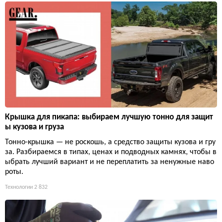
Крышка для пикапа: выбираем лучшую тонно для защит
ы кузова и груза
Тонно-крышка — не роскошь, а средство защиты кузова и гру
за. Разбираемся в типах, ценах и подводных камнях, чтобы в
ыбрать лучший вариант и не переплатить за ненужные наво
роты.
Технологии
2 832