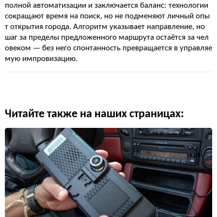
полной автоматизации и заключается баланс: технологии
сокращают время на поиск, но не подменяют личный опы
т открытия города. Алгоритм указывает направление, но
шаг за пределы предложенного маршрута остаётся за чел
овеком — без него спонтанность превращается в управляе
мую импровизацию.
Читайте также на наших страницах: