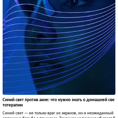
Синий свет против акне: что нужно знать о домашней све
тотерапии
Синий свет — не только враг из экранов, но и неожиданный