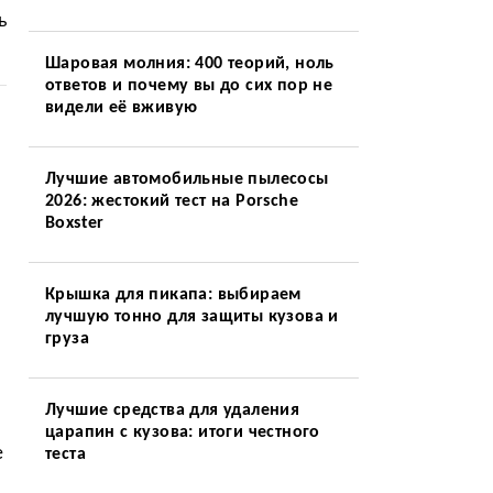
ь
Шаровая молния: 400 теорий, ноль
ответов и почему вы до сих пор не
видели её вживую
Лучшие автомобильные пылесосы
2026: жестокий тест на Porsche
Boxster
Крышка для пикапа: выбираем
лучшую тонно для защиты кузова и
груза
Лучшие средства для удаления
царапин с кузова: итоги честного
е
теста