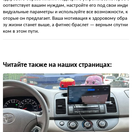
оответствует вашим нуждам, настройте его под свои инди
видуальные параметры и используйте все возможности, к
оторые он предлагает. Ваша мотивация к здоровому обра
зу жизни станет выше, а фитнес-браслет — верным спутни
ком в этом пути.
Читайте также на наших страницах: