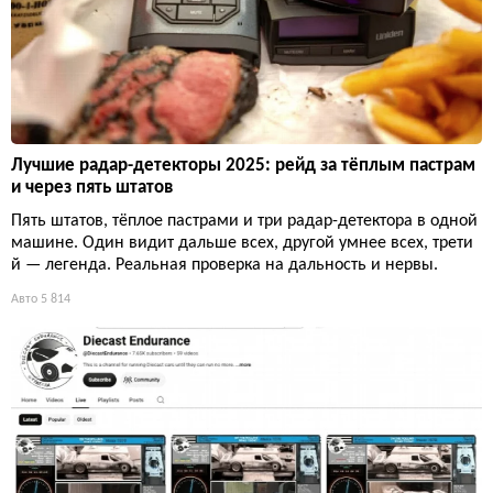
Лучшие радар-детекторы 2025: рейд за тёплым пастрам
и через пять штатов
Пять штатов, тёплое пастрами и три радар-детектора в одной
машине. Один видит дальше всех, другой умнее всех, трети
й — легенда. Реальная проверка на дальность и нервы.
Авто
5 814