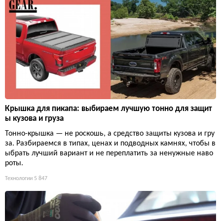
Крышка для пикапа: выбираем лучшую тонно для защит
ы кузова и груза
Тонно-крышка — не роскошь, а средство защиты кузова и гру
за. Разбираемся в типах, ценах и подводных камнях, чтобы в
ыбрать лучший вариант и не переплатить за ненужные наво
роты.
Технологии
5 847