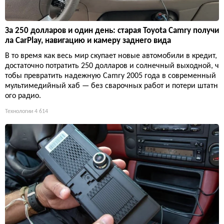
За 250 долларов и один день: старая Toyota Camry получи
ла CarPlay, навигацию и камеру заднего вида
В то время как весь мир скупает новые автомобили в кредит,
достаточно потратить 250 долларов и солнечный выходной, ч
тобы превратить надежную Camry 2005 года в современный
мультимедийный хаб — без сварочных работ и потери штатн
ого радио.
Технологии
4 614