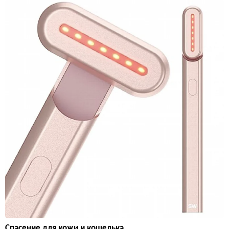
Спасение для кожи и кошелька