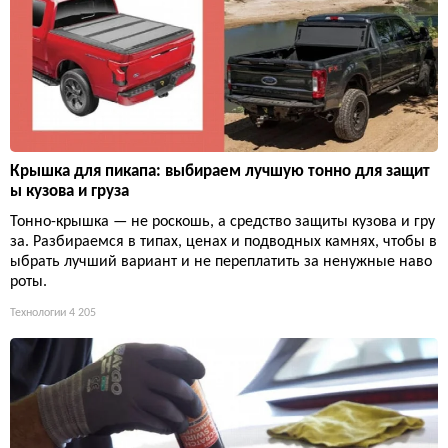
Крышка для пикапа: выбираем лучшую тонно для защит
ы кузова и груза
Тонно-крышка — не роскошь, а средство защиты кузова и гру
за. Разбираемся в типах, ценах и подводных камнях, чтобы в
ыбрать лучший вариант и не переплатить за ненужные наво
роты.
Технологии
4 205