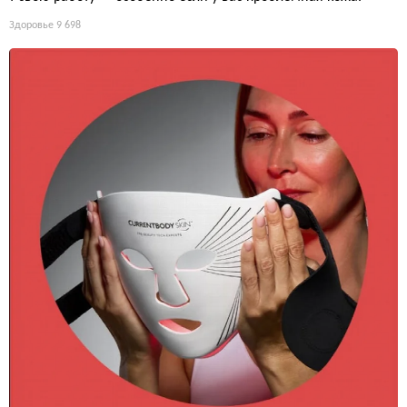
Здоровье
9 698