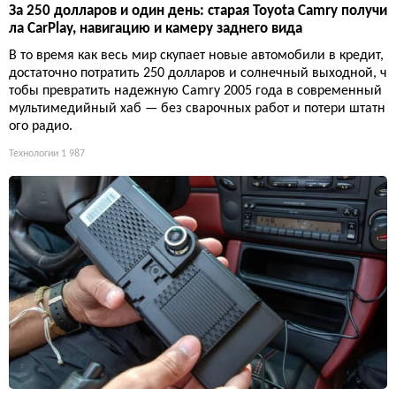
За 250 долларов и один день: старая Toyota Camry получи
ла CarPlay, навигацию и камеру заднего вида
В то время как весь мир скупает новые автомобили в кредит,
достаточно потратить 250 долларов и солнечный выходной, ч
тобы превратить надежную Camry 2005 года в современный
мультимедийный хаб — без сварочных работ и потери штатн
ого радио.
Технологии
1 987