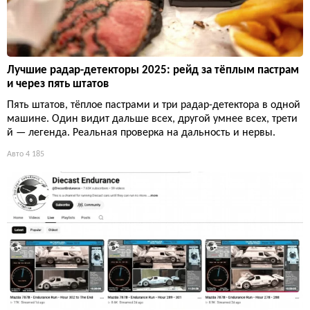
Лучшие радар-детекторы 2025: рейд за тёплым пастрам
и через пять штатов
Пять штатов, тёплое пастрами и три радар-детектора в одной
машине. Один видит дальше всех, другой умнее всех, трети
й — легенда. Реальная проверка на дальность и нервы.
Авто
4 185