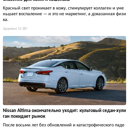
Красный свет проникает в кожу, стимулирует коллаген и уме
ньшает воспаление — и это не маркетинг, а доказанная физи
ка.
Здоровье
12 387
Nissan Altima окончательно уходит: культовый седан-хули
ган покидает рынок
После восьми лет без обновлений и катастрофического паде