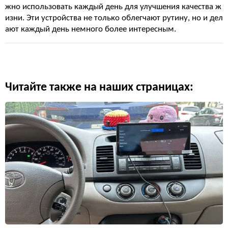
жно использовать каждый день для улучшения качества ж
изни. Эти устройства не только облегчают рутину, но и дел
ают каждый день немного более интересным.
Читайте также на наших страницах: