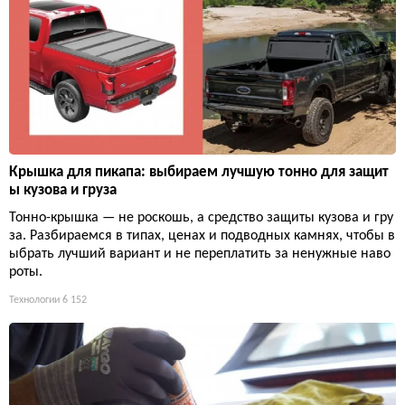
Крышка для пикапа: выбираем лучшую тонно для защит
ы кузова и груза
Тонно-крышка — не роскошь, а средство защиты кузова и гру
за. Разбираемся в типах, ценах и подводных камнях, чтобы в
ыбрать лучший вариант и не переплатить за ненужные наво
роты.
Технологии
6 152