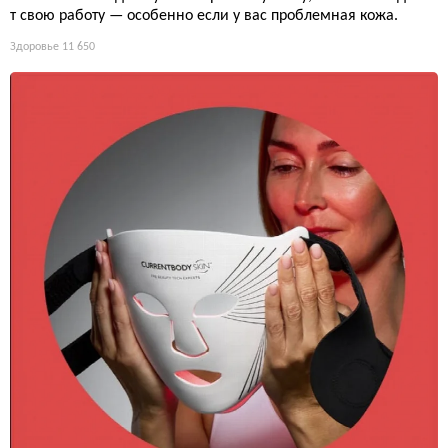
т свою работу — особенно если у вас проблемная кожа.
Здоровье
11 650