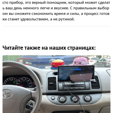
сто прибор, это верный помощник, который может сделат
ь ваш день немного легче и вкуснее. С правильным выбор
ом вы сможете сэкономить время и силы, а процесс готов
ки станет удовольствием, а не рутиной.
Читайте также на наших страницах: