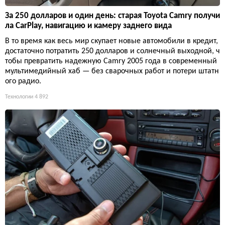
За 250 долларов и один день: старая Toyota Camry получи
ла CarPlay, навигацию и камеру заднего вида
В то время как весь мир скупает новые автомобили в кредит,
достаточно потратить 250 долларов и солнечный выходной, ч
тобы превратить надежную Camry 2005 года в современный
мультимедийный хаб — без сварочных работ и потери штатн
ого радио.
Технологии
4 892