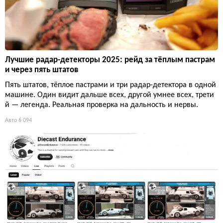
Лучшие радар-детекторы 2025: рейд за тёплым пастрам
и через пять штатов
Пять штатов, тёплое пастрами и три радар-детектора в одной
машине. Один видит дальше всех, другой умнее всех, трети
й — легенда. Реальная проверка на дальность и нервы.
Авто
6 094