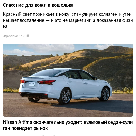
Спасение для кожи и кошелька
Красный свет проникает в кожу, стимулирует коллаген и уме
ньшает воспаление — и это не маркетинг, а доказанная физи
ка.
Здоровье
14 318
Nissan Altima окончательно уходит: культовый седан-хули
ган покидает рынок