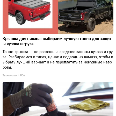
Крышка для пикапа: выбираем лучшую тонно для защит
ы кузова и груза
Тонно-крышка — не роскошь, а средство защиты кузова и гру
за. Разбираемся в типах, ценах и подводных камнях, чтобы в
ыбрать лучший вариант и не переплатить за ненужные наво
роты.
Технологии
4 806