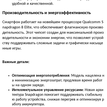
удобной и качественной.
Производительность и энергоэффективность
Смартфон работает на новейшем процессоре Qualcomm S
napdragon 8 Elite, что обеспечивает флагманскую произво
дительность. Этот чипсет создан для максимальной произ
водительности и экономии энергии, что позволяет устрой
ству поддерживать сложные задачи и графически насыще
нные игры.
Важные детали:
Оптимизация энергопотребления
: Модель нацелена н
а минимизацию энергозатрат, продлевая время работ
ы на одном заряде.
Интеллектуальное управление ресурсами
: Новая архи
тектура Snapdragon помогает поддерживать стабильну
ю работу устройства, снижая перегрев и оптимизируя р
аботу аккумулятора.