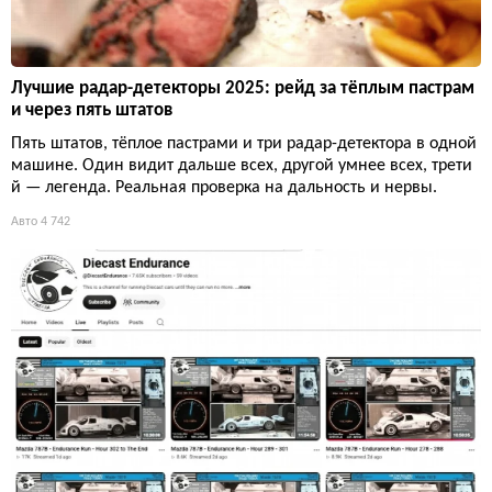
Лучшие радар-детекторы 2025: рейд за тёплым пастрам
и через пять штатов
Пять штатов, тёплое пастрами и три радар-детектора в одной
машине. Один видит дальше всех, другой умнее всех, трети
й — легенда. Реальная проверка на дальность и нервы.
Авто
4 742