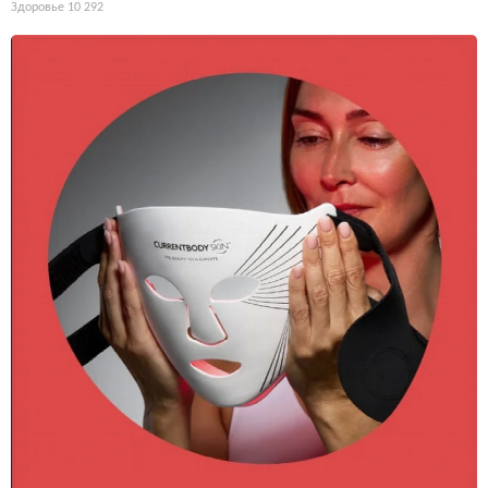
Здоровье
10 292