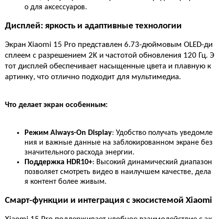
о для аксессуаров.
Дисплей: яркость и адаптивные технологии
Экран Xiaomi 15 Pro представлен 6.73-дюймовым OLED-ди
сплеем с разрешением 2K и частотой обновления 120 Гц. Э
тот дисплей обеспечивает насыщенные цвета и плавную к
артинку, что отлично подходит для мультимедиа.
Что делает экран особенным:
Режим Always-On Display
: Удобство получать уведомле
ния и важные данные на заблокированном экране без
значительного расхода энергии.
Поддержка HDR10+
: Высокий динамический диапазон
позволяет смотреть видео в наилучшем качестве, дела
я контент более живым.
Смарт-функции и интеграция с экосистемой Xiaomi