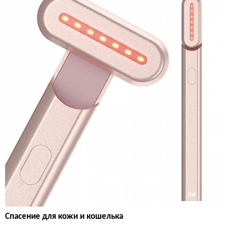
Спасение для кожи и кошелька