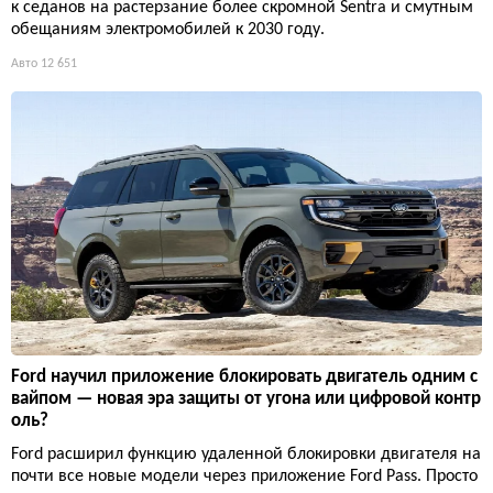
к седанов на растерзание более скромной Sentra и смутным
обещаниям электромобилей к 2030 году.
Авто
12 651
Ford научил приложение блокировать двигатель одним с
вайпом — новая эра защиты от угона или цифровой контр
оль?
Ford расширил функцию удаленной блокировки двигателя на
почти все новые модели через приложение Ford Pass. Просто