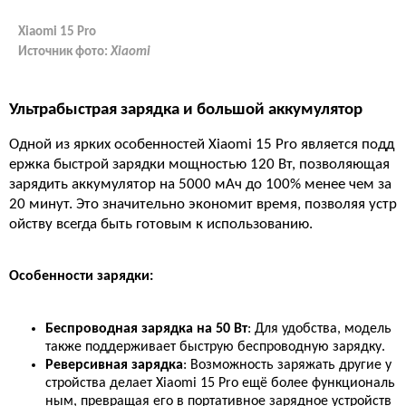
Xiaomi 15 Pro
Источник фото:
Xiaomi
Ультрабыстрая зарядка и большой аккумулятор
Одной из ярких особенностей Xiaomi 15 Pro является подд
ержка быстрой зарядки мощностью 120 Вт, позволяющая
зарядить аккумулятор на 5000 мАч до 100% менее чем за
20 минут. Это значительно экономит время, позволяя устр
ойству всегда быть готовым к использованию.
Особенности зарядки:
Беспроводная зарядка на 50 Вт
: Для удобства, модель
также поддерживает быструю беспроводную зарядку.
Реверсивная зарядка
: Возможность заряжать другие у
стройства делает Xiaomi 15 Pro ещё более функциональ
ным, превращая его в портативное зарядное устройств