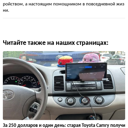
ройством, а настоящим помощником в повседневной жиз
ни.
Читайте также на наших страницах:
За 250 долларов и один день: старая Toyota Camry получи