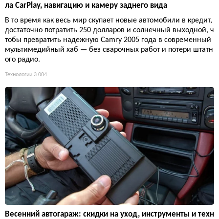
ла CarPlay, навигацию и камеру заднего вида
В то время как весь мир скупает новые автомобили в кредит,
достаточно потратить 250 долларов и солнечный выходной, ч
тобы превратить надежную Camry 2005 года в современный
мультимедийный хаб — без сварочных работ и потери штатн
ого радио.
Технологии
3 004
Весенний автогараж: скидки на уход, инструменты и техн