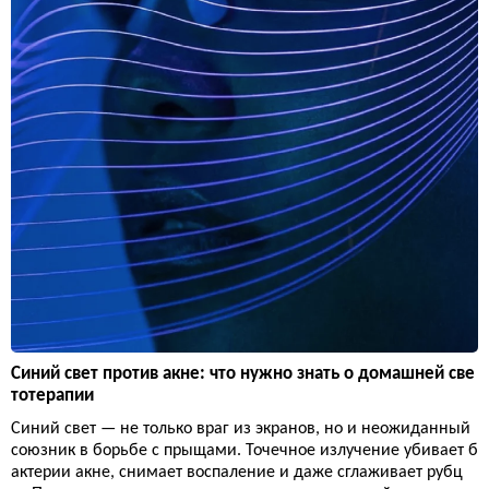
Синий свет против акне: что нужно знать о домашней све
тотерапии
Синий свет — не только враг из экранов, но и неожиданный
союзник в борьбе с прыщами. Точечное излучение убивает б
актерии акне, снимает воспаление и даже сглаживает рубц