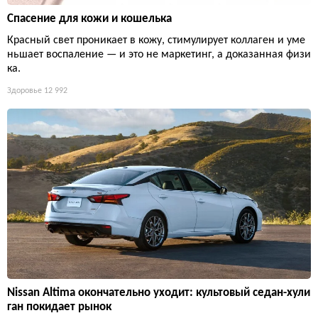
Спасение для кожи и кошелька
Красный свет проникает в кожу, стимулирует коллаген и уме
ньшает воспаление — и это не маркетинг, а доказанная физи
ка.
Здоровье
12 992
Nissan Altima окончательно уходит: культовый седан-хули
ган покидает рынок