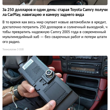
За 250 долларов и один день: старая Toyota Camry получи
ла CarPlay, навигацию и камеру заднего вида
В то время как весь мир скупает новые автомобили в кредит,
достаточно потратить 250 долларов и солнечный выходной, ч
тобы превратить надежную Camry 2005 года в современный
мультимедийный хаб — без сварочных работ и потери штатн
ого радио.
Технологии
3 058