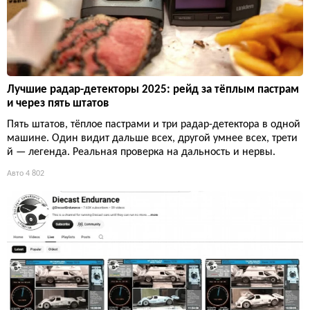
Лучшие радар-детекторы 2025: рейд за тёплым пастрам
и через пять штатов
Пять штатов, тёплое пастрами и три радар-детектора в одной
машине. Один видит дальше всех, другой умнее всех, трети
й — легенда. Реальная проверка на дальность и нервы.
Авто
4 802