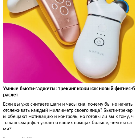
Умные бьюти-гаджеты: трекинг кожи как новый фитнес-б
раслет
Если вы уже считаете шаги и часы сна, почему бы не начать
отслеживать каждый миллиметр своего лица? Бьюти-трекер
ы обещают мотивацию и контроль, но готовы ли вы к тому, ч
то ваш смартфон узнает о ваших прыщах больше, чем вы са
ми?