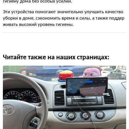
гигиену дома без особых усилий.
Эти устройства помогают значительно улучшить качество
уборки в доме, сэкономить время и силы, а также поддер
живать высокий уровень гигиены.
Читайте также на наших страницах: