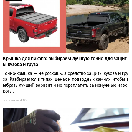
Крышка для пикапа: выбираем лучшую тонно для защит
ы кузова и груза
Тонно-крышка — не роскошь, а средство защиты кузова и гру
за. Разбираемся в типах, ценах и подводных камнях, чтобы в
ыбрать лучший вариант и не переплатить за ненужные наво
роты.
Технологии
4 853