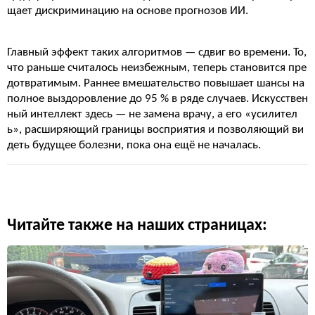
щает дискриминацию на основе прогнозов ИИ.
Главный эффект таких алгоритмов — сдвиг во времени. То,
что раньше считалось неизбежным, теперь становится пре
дотвратимым. Раннее вмешательство повышает шансы на
полное выздоровление до 95 % в ряде случаев. Искусствен
ный интеллект здесь — не замена врачу, а его «усилител
ь», расширяющий границы восприятия и позволяющий ви
деть будущее болезни, пока она ещё не началась.
Читайте также на наших страницах: