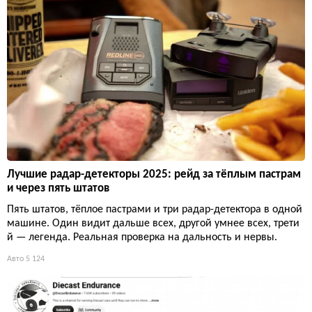
Лучшие радар-детекторы 2025: рейд за тёплым пастрам
и через пять штатов
Пять штатов, тёплое пастрами и три радар-детектора в одной
машине. Один видит дальше всех, другой умнее всех, трети
й — легенда. Реальная проверка на дальность и нервы.
Авто
5 124