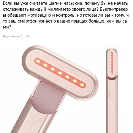
Если вы уже считаете шаги и часы сна, почему бы не начать
отслеживать каждый миллиметр своего лица? Бьюти-трекер
ы обещают мотивацию и контроль, но готовы ли вы к тому, ч
то ваш смартфон узнает о ваших прыщах больше, чем вы са
ми?
Вкус жизни
13 765