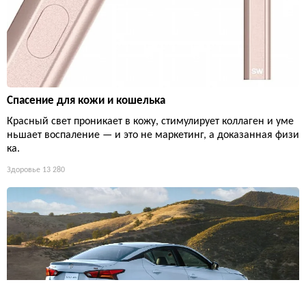
Спасение для кожи и кошелька
Красный свет проникает в кожу, стимулирует коллаген и уме
ньшает воспаление — и это не маркетинг, а доказанная физи
ка.
Здоровье
13 280