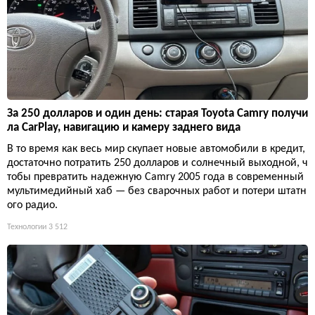
За 250 долларов и один день: старая Toyota Camry получи
ла CarPlay, навигацию и камеру заднего вида
В то время как весь мир скупает новые автомобили в кредит,
достаточно потратить 250 долларов и солнечный выходной, ч
тобы превратить надежную Camry 2005 года в современный
мультимедийный хаб — без сварочных работ и потери штатн
ого радио.
Технологии
3 512