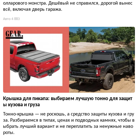
олларового монстра. Дешёвый не справился, дорогой вынес
всё, включая дверь гаража.
Авто
4 883
Крышка для пикапа: выбираем лучшую тонно для защит
ы кузова и груза
Тонно-крышка — не роскошь, а средство защиты кузова и гру
за. Разбираемся в типах, ценах и подводных камнях, чтобы в
ыбрать лучший вариант и не переплатить за ненужные наво
роты.