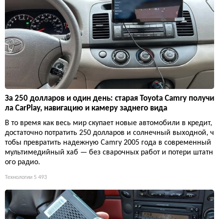
За 250 долларов и один день: старая Toyota Camry получи
ла CarPlay, навигацию и камеру заднего вида
В то время как весь мир скупает новые автомобили в кредит,
достаточно потратить 250 долларов и солнечный выходной, ч
тобы превратить надежную Camry 2005 года в современный
мультимедийный хаб — без сварочных работ и потери штатн
ого радио.
Технологии
5 493