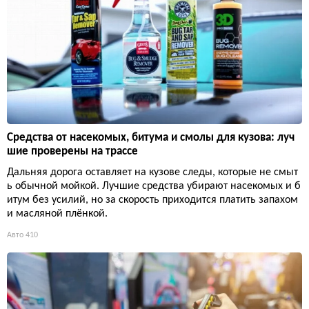
Средства от насекомых, битума и смолы для кузова: луч
шие проверены на трассе
Дальняя дорога оставляет на кузове следы, которые не смыт
ь обычной мойкой. Лучшие средства убирают насекомых и б
итум без усилий, но за скорость приходится платить запахом
и масляной плёнкой.
Авто
410