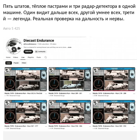
Пять штатов, тёплое пастрами и три радар-детектора в одной
машине. Один видит дальше всех, другой умнее всех, трети
й — легенда. Реальная проверка на дальность и нервы.
Авто
5 425