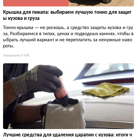
Крышка для пикапа: выбираем лучшую тонно для защит
ы кузова и груза
Тонно-крышка — не роскошь, а средство защиты кузова и гру
за. Разбираемся в типах, ценах и подводных камнях, чтобы в
ыбрать лучший вариант и не переплатить за ненужные наво
роты.
Технологии
5 436
Лучшие средства для удаления царапин с кузова: итоги ч