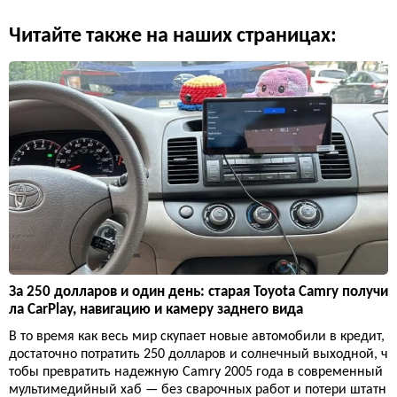
Читайте также на наших страницах:
За 250 долларов и один день: старая Toyota Camry получи
ла CarPlay, навигацию и камеру заднего вида
В то время как весь мир скупает новые автомобили в кредит,
достаточно потратить 250 долларов и солнечный выходной, ч
тобы превратить надежную Camry 2005 года в современный
мультимедийный хаб — без сварочных работ и потери штатн