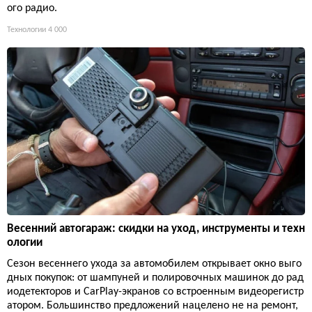
ого радио.
Технологии
4 000
Весенний автогараж: скидки на уход, инструменты и техн
ологии
Сезон весеннего ухода за автомобилем открывает окно выго
дных покупок: от шампуней и полировочных машинок до рад
иодетекторов и CarPlay-экранов со встроенным видеорегистр
атором. Большинство предложений нацелено не на ремонт,