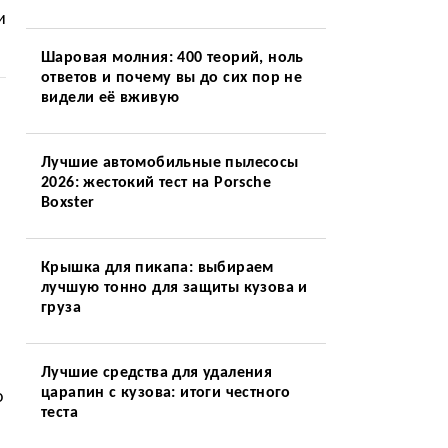
и
Шаровая молния: 400 теорий, ноль
ответов и почему вы до сих пор не
видели её вживую
Лучшие автомобильные пылесосы
2026: жестокий тест на Porsche
Boxster
Крышка для пикапа: выбираем
лучшую тонно для защиты кузова и
груза
Лучшие средства для удаления
царапин с кузова: итоги честного
о
теста