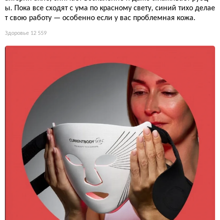
ы. Пока все сходят с ума по красному свету, синий тихо делае
т свою работу — особенно если у вас проблемная кожа.
Здоровье
12 559