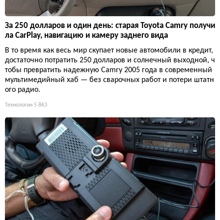
За 250 долларов и один день: старая Toyota Camry получи
ла CarPlay, навигацию и камеру заднего вида
В то время как весь мир скупает новые автомобили в кредит,
достаточно потратить 250 долларов и солнечный выходной, ч
тобы превратить надежную Camry 2005 года в современный
мультимедийный хаб — без сварочных работ и потери штатн
ого радио.
Технологии
5 863