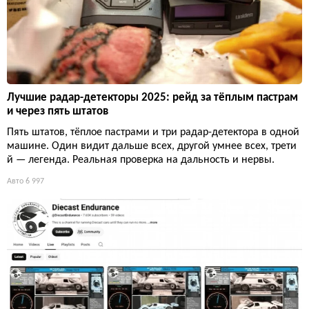
Лучшие радар-детекторы 2025: рейд за тёплым пастрам
и через пять штатов
Пять штатов, тёплое пастрами и три радар-детектора в одной
машине. Один видит дальше всех, другой умнее всех, трети
й — легенда. Реальная проверка на дальность и нервы.
Авто
6 997