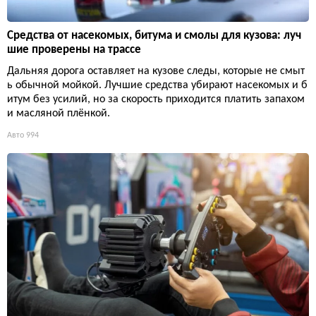
Средства от насекомых, битума и смолы для кузова: луч
шие проверены на трассе
Дальняя дорога оставляет на кузове следы, которые не смыт
ь обычной мойкой. Лучшие средства убирают насекомых и б
итум без усилий, но за скорость приходится платить запахом
и масляной плёнкой.
Авто
994