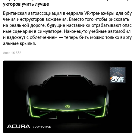
укторов учить лучше
Британская автоассоциация внедрила VR-тренажёры для обу
чения инструкторов вождения. Вместо того чтобы рисковать
на реальной дороге, будущие наставники отрабатывают опас
ные сценарии в симуляторе. Наконец-то учебные автомобил
и вздохнут с облегчением — теперь бить можно только вирту
альные крылья.
Авто
16 582