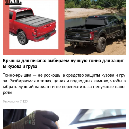
Крышка для пикапа: выбираем лучшую тонно для защит
ы кузова и груза
Тонно-крышка — не роскошь, а средство защиты кузова и гру
за. Разбираемся в типах, ценах и подводных камнях, чтобы в
ыбрать лучший вариант и не переплатить за ненужные наво
роты.
Технологии
7 123