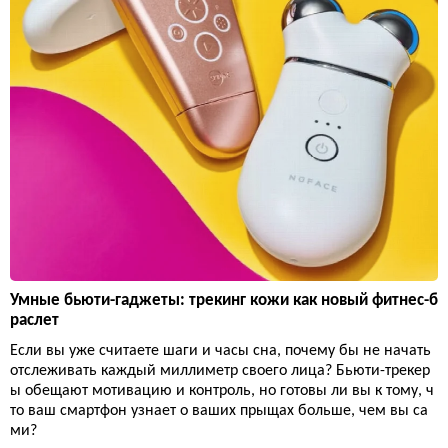
Умные бьюти-гаджеты: трекинг кожи как новый фитнес-б
раслет
Если вы уже считаете шаги и часы сна, почему бы не начать
отслеживать каждый миллиметр своего лица? Бьюти-трекер
ы обещают мотивацию и контроль, но готовы ли вы к тому, ч
то ваш смартфон узнает о ваших прыщах больше, чем вы са
ми?