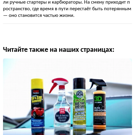
ли ручные стартеры и карбюраторы. На смену приходит п
ространство, где время в пути перестаёт быть потерянным
— оно становится частью жизни.
Читайте также на наших страницах: