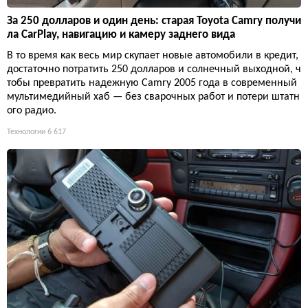
За 250 долларов и один день: старая Toyota Camry получи
ла CarPlay, навигацию и камеру заднего вида
В то время как весь мир скупает новые автомобили в кредит,
достаточно потратить 250 долларов и солнечный выходной, ч
тобы превратить надежную Camry 2005 года в современный
мультимедийный хаб — без сварочных работ и потери штатн
ого радио.
Технологии
6 617