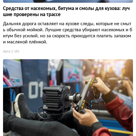
Средства от насекомых, битума и смолы для кузова: луч
шие проверены на трассе
Дальняя дорога оставляет на кузове следы, которые не смыт
ь обычной мойкой. Лучшие средства убирают насекомых и б
итум без усилий, но за скорость приходится платить запахом
и масляной плёнкой.
Авто
2 165