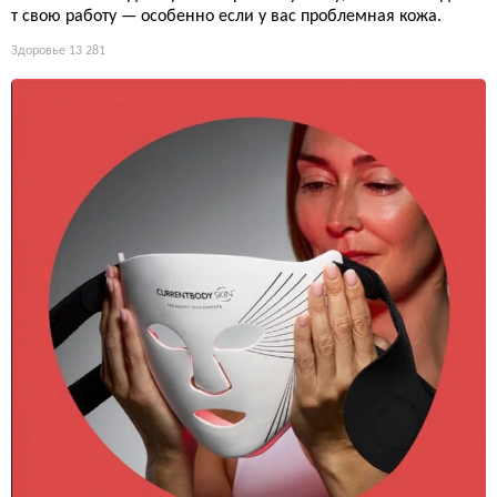
т свою работу — особенно если у вас проблемная кожа.
Здоровье
13 281