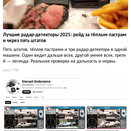
Лучшие радар-детекторы 2025: рейд за тёплым пастрам
и через пять штатов
Пять штатов, тёплое пастрами и три радар-детектора в одной
машине. Один видит дальше всех, другой умнее всех, трети
й — легенда. Реальная проверка на дальность и нервы.
Авто
7 780