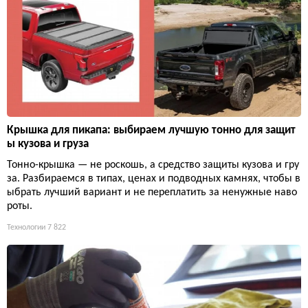
Крышка для пикапа: выбираем лучшую тонно для защит
ы кузова и груза
Тонно-крышка — не роскошь, а средство защиты кузова и гру
за. Разбираемся в типах, ценах и подводных камнях, чтобы в
ыбрать лучший вариант и не переплатить за ненужные наво
роты.
Технологии
7 822