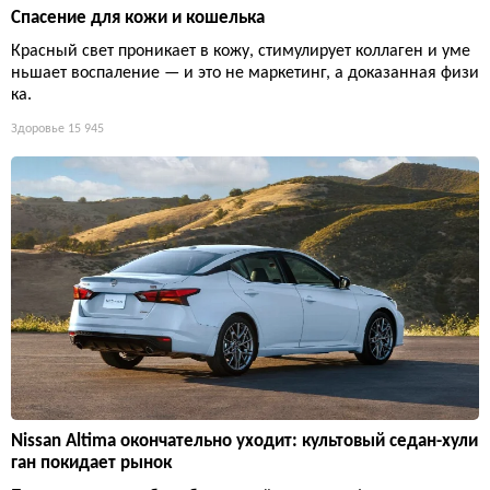
Спасение для кожи и кошелька
Красный свет проникает в кожу, стимулирует коллаген и уме
ньшает воспаление — и это не маркетинг, а доказанная физи
ка.
Здоровье
15 945
Nissan Altima окончательно уходит: культовый седан-хули
ган покидает рынок