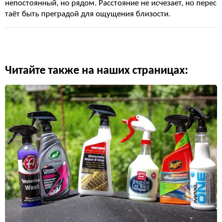
непостоянный, но рядом. Расстояние не исчезает, но перес
таёт быть преградой для ощущения близости.
Читайте также на наших страницах: