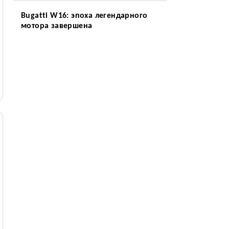
Bugatti W16: эпоха легендарного
мотора завершена