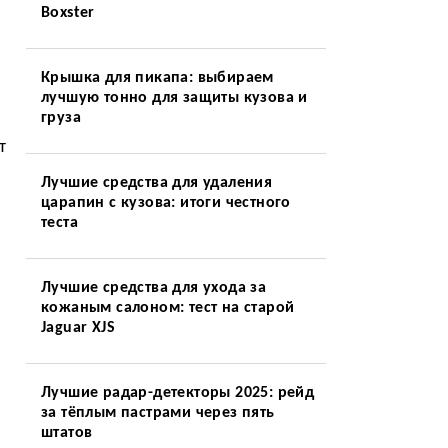
Boxster
Крышка для пикапа: выбираем
лучшую тонно для защиты кузова и
груза
т
Лучшие средства для удаления
царапин с кузова: итоги честного
теста
Лучшие средства для ухода за
кожаным салоном: тест на старой
Jaguar XJS
Лучшие радар-детекторы 2025: рейд
за тёплым пастрами через пять
штатов