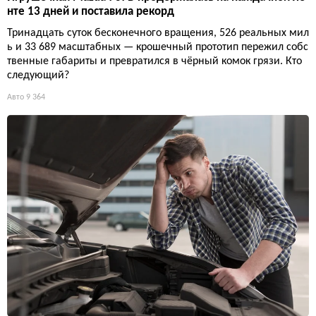
нте 13 дней и поставила рекорд
Тринадцать суток бесконечного вращения, 526 реальных мил
ь и 33 689 масштабных — крошечный прототип пережил собс
твенные габариты и превратился в чёрный комок грязи. Кто
следующий?
Авто
9 364