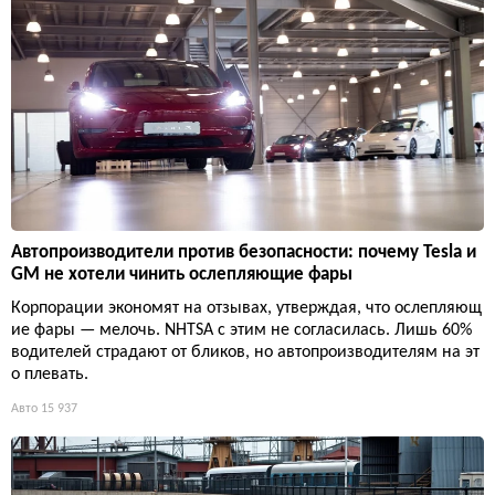
Автопроизводители против безопасности: почему Tesla и
GM не хотели чинить ослепляющие фары
Корпорации экономят на отзывах, утверждая, что ослепляющ
ие фары — мелочь. NHTSA с этим не согласилась. Лишь 60%
водителей страдают от бликов, но автопроизводителям на эт
о плевать.
Авто
15 937