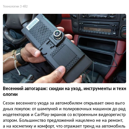
Технологии
3 482
Весенний автогараж: скидки на уход, инструменты и техн
ологии
Сезон весеннего ухода за автомобилем открывает окно выго
дных покупок: от шампуней и полировочных машинок до рад
иодетекторов и CarPlay-экранов со встроенным видеорегистр
атором. Большинство предложений нацелено не на ремонт,
а на косметику и комфорт, что отражает тренд на автомобиль