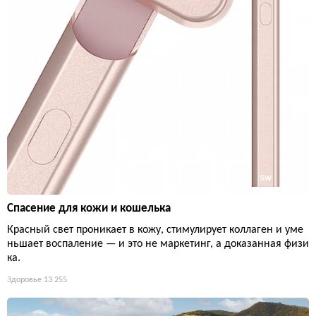
Спасение для кожи и кошелька
Красный свет проникает в кожу, стимулирует коллаген и уме
ньшает воспаление — и это не маркетинг, а доказанная физи
ка.
Здоровье
13 255