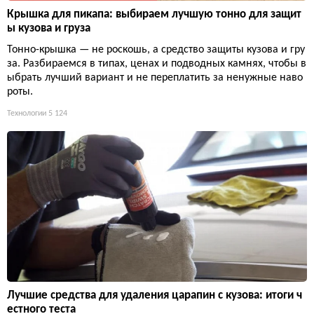
Крышка для пикапа: выбираем лучшую тонно для защит
ы кузова и груза
Тонно-крышка — не роскошь, а средство защиты кузова и гру
за. Разбираемся в типах, ценах и подводных камнях, чтобы в
ыбрать лучший вариант и не переплатить за ненужные наво
роты.
Технологии
5 124
Лучшие средства для удаления царапин с кузова: итоги ч
естного теста