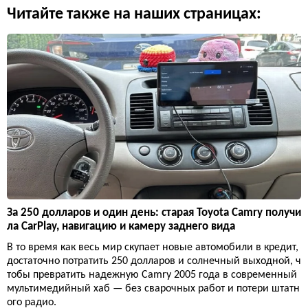
Читайте также на наших страницах:
За 250 долларов и один день: старая Toyota Camry получи
ла CarPlay, навигацию и камеру заднего вида
В то время как весь мир скупает новые автомобили в кредит,
достаточно потратить 250 долларов и солнечный выходной, ч
тобы превратить надежную Camry 2005 года в современный
мультимедийный хаб — без сварочных работ и потери штатн
ого радио.