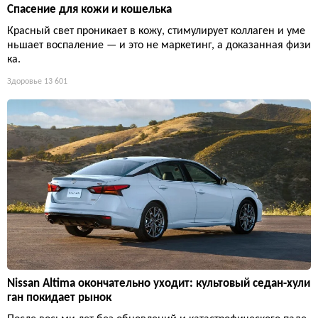
Спасение для кожи и кошелька
Красный свет проникает в кожу, стимулирует коллаген и уме
ньшает воспаление — и это не маркетинг, а доказанная физи
ка.
Здоровье
13 601
Nissan Altima окончательно уходит: культовый седан-хули
ган покидает рынок