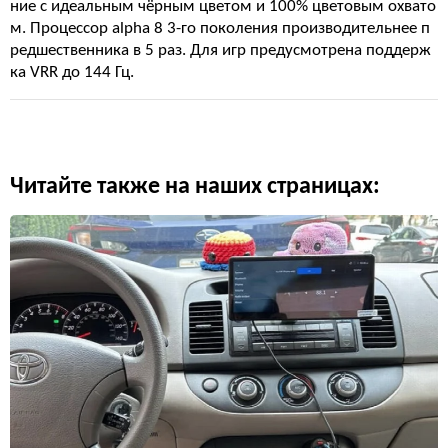
ние с идеальным чёрным цветом и 100% цветовым охвато
м. Процессор alpha 8 3-го поколения производительнее п
редшественника в 5 раз. Для игр предусмотрена поддерж
ка VRR до 144 Гц.
Читайте также на наших страницах: