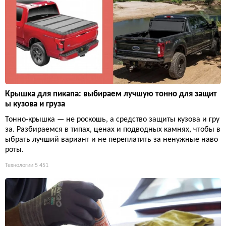
Крышка для пикапа: выбираем лучшую тонно для защит
ы кузова и груза
Тонно-крышка — не роскошь, а средство защиты кузова и гру
за. Разбираемся в типах, ценах и подводных камнях, чтобы в
ыбрать лучший вариант и не переплатить за ненужные наво
роты.
Технологии
5 451