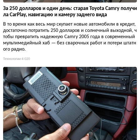
За 250 долларов и один день: старая Toyota Camry получи
ла CarPlay, навигацию и камеру заднего вида
В то время как весь мир скупает новые автомобили в кредит,
достаточно потратить 250 долларов и солнечный выходной, ч
тобы превратить надежную Camry 2005 года в современный
мультимедийный хаб — без сварочных работ и потери штатн
ого радио.
Технологии
4 020