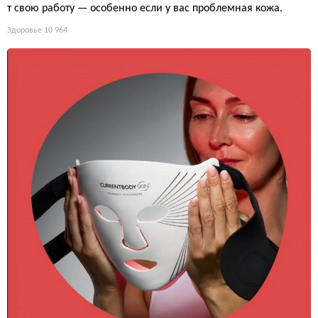
т свою работу — особенно если у вас проблемная кожа.
Здоровье
10 964