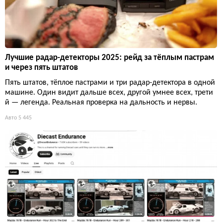
Лучшие радар-детекторы 2025: рейд за тёплым пастрам
и через пять штатов
Пять штатов, тёплое пастрами и три радар-детектора в одной
машине. Один видит дальше всех, другой умнее всех, трети
й — легенда. Реальная проверка на дальность и нервы.
Авто
5 445