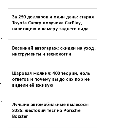
За 250 долларов и один день: старая
Toyota Camry получила CarPlay,
навигацию и камеру заднего вида
ь
Весенний автогараж: скидки на уход,
инструменты и технологии
Шаровая молния: 400 теорий, ноль
ответов и почему вы до сих пор не
,
видели её вживую
,
Лучшие автомобильные пылесосы
2026: жестокий тест на Porsche
Boxster