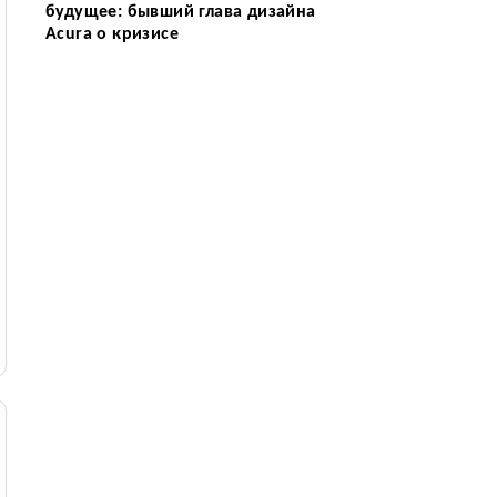
будущее: бывший глава дизайна
Acura о кризисе