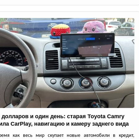
0 долларов и один день: старая Toyota Camry
ила CarPlay, навигацию и камеру заднего вида
ремя как весь мир скупает новые автомобили в кредит,