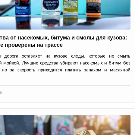
тва от насекомых, битума и смолы для кузова:
е проверены на трассе
я дорога оставляет на кузове следы, которые не смыть
 мойкой. Лучшие средства убирают насекомых и битум без
, но за скорость приходится платить запахом и масляной
.
8