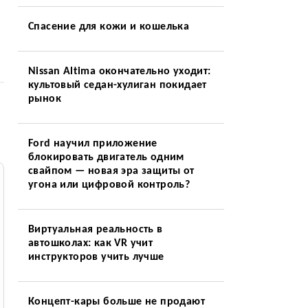
Спасение для кожи и кошелька
Nissan Altima окончательно уходит:
культовый седан-хулиган покидает
рынок
Ford научил приложение
блокировать двигатель одним
свайпом — новая эра защиты от
угона или цифровой контроль?
Виртуальная реальность в
автошколах: как VR учит
инструкторов учить лучше
Концепт-кары больше не продают