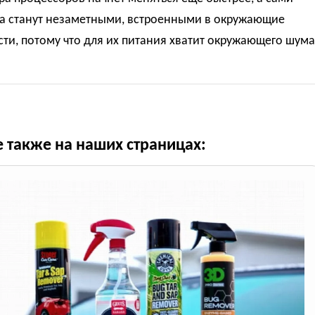
ва станут незаметными, встроенными в окружающие
ти, потому что для их питания хватит окружающего шума
е также на наших страницах: