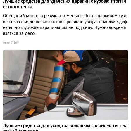
Лучшие средства для удаления царапин с кузова: итоги ч
естного теста
Обещаний много, а результата меньше. Тесты на живом кузо
ве показали: дешёвые составы реально убирают мелкие деф
екты, но глубокие царапины им не под силу. Нужно вовремя
взяться за дело.
Авто
7 169
Лучшие средства для ухода за кожаным салоном: тест на