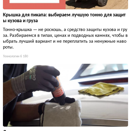
Крышка для пикапа: выбираем лучшую тонно для защит
ы кузова и груза
Тонно-крышка — не роскошь, а средство защиты кузова и гру
за. Разбираемся в типах, ценах и подводных камнях, чтобы в
ыбрать лучший вариант и не переплатить за ненужные наво
роты.
Технологии
6 180