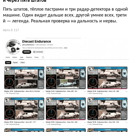
и через пять штатов
Пять штатов, тёплое пастрами и три радар-детектора в одной
машине. Один видит дальше всех, другой умнее всех, трети
й — легенда. Реальная проверка на дальность и нервы.
Авто
6 117