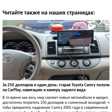
Читайте также на наших страницах:
За 250 долларов и один день: старая Toyota Camry получи
ла CarPlay, навигацию и камеру заднего вида
В то время как весь мир скупает новые автомобили в кредит,
достаточно потратить 250 долларов и солнечный выходной, ч
тобы превратить надежную Camry 2005 года в современный