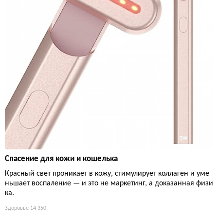
Спасение для кожи и кошелька
Красный свет проникает в кожу, стимулирует коллаген и уме
ньшает воспаление — и это не маркетинг, а доказанная физи
ка.
Здоровье
14 350