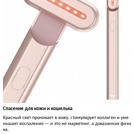
Спасение для кожи и кошелька
Красный свет проникает в кожу, стимулирует коллаген и уме
ньшает воспаление — и это не маркетинг, а доказанная физи
ка.