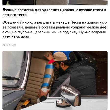
Лучшие средства для удаления царапин с кузова: итоги ч
естного теста
Обещаний много, а результата меньше. Тесты на живом кузо
ве показали: дешёвые составы реально убирают мелкие деф
екты, но глубокие царапины им не под силу. Нужно вовремя
взяться за дело.
Авто
6 170