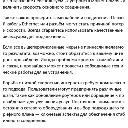
у. Отключение неиспользуемых устройств может помочь у
величить скорость основного соединения.
Также важно проверить сами кабели и соединения. Плохо
й кабель Ethernet или разъём могут стать причиной потер
и скорости. Всегда старайтесь использовать качественные
аксессуары для подключения.
Если все вышеперечисленные меры не принесли желаемо
го результата, возможно, стоит обратиться к вашему инте
рнет-провайдеру. Иногда проблема кроется в самой лини
и связи, и провайдер может провести необходимые техни
ческие работы для ее устранения.
Борьба с низкой скоростью интернета требует комплексно
го подхода. Пользователи могут предпринять различные
шаги, такие как обновление роутеров или обращение к пр
овайдерам для улучшения услуг. Постоянное внимание к с
остоянию сетевого оборудования и выбор подходящего та
рифного плана — ключевые аспекты для обеспечения стаб
ильного соединения.