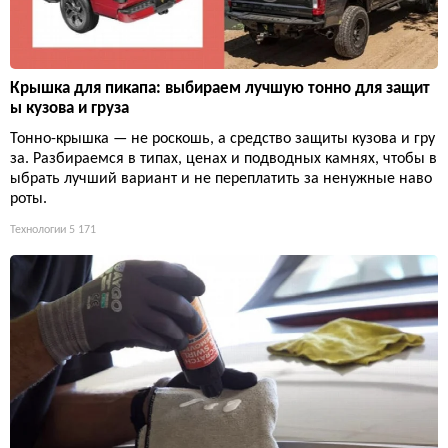
Крышка для пикапа: выбираем лучшую тонно для защит
ы кузова и груза
Тонно-крышка — не роскошь, а средство защиты кузова и гру
за. Разбираемся в типах, ценах и подводных камнях, чтобы в
ыбрать лучший вариант и не переплатить за ненужные наво
роты.
Технологии
5 171