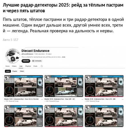
Лучшие радар-детекторы 2025: рейд за тёплым пастрам
и через пять штатов
Пять штатов, тёплое пастрами и три радар-детектора в одной
машине. Один видит дальше всех, другой умнее всех, трети
й — легенда. Реальная проверка на дальность и нервы.
Авто
5 157