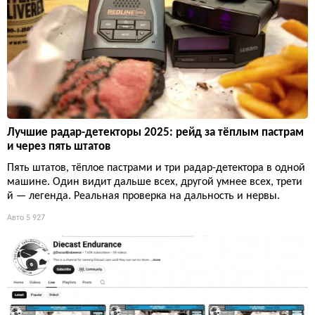
Лучшие радар-детекторы 2025: рейд за тёплым пастрам
и через пять штатов
Пять штатов, тёплое пастрами и три радар-детектора в одной
машине. Один видит дальше всех, другой умнее всех, трети
й — легенда. Реальная проверка на дальность и нервы.
Авто
5 927