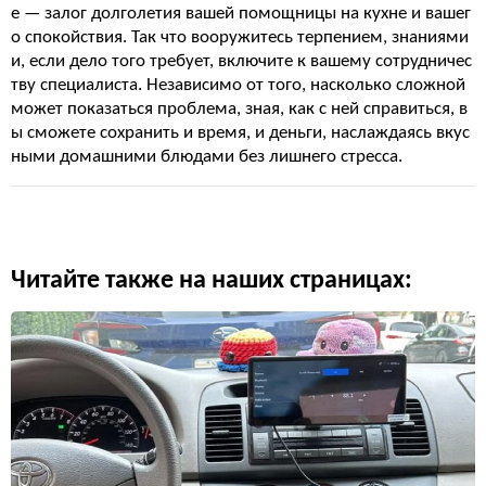
е — залог долголетия вашей помощницы на кухне и вашег
о спокойствия. Так что вооружитесь терпением, знаниями
и, если дело того требует, включите к вашему сотрудничес
тву специалиста. Независимо от того, насколько сложной
может показаться проблема, зная, как с ней справиться, в
ы сможете сохранить и время, и деньги, наслаждаясь вкус
ными домашними блюдами без лишнего стресса.
Читайте также на наших страницах: