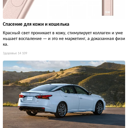
Спасение для кожи и кошелька
Красный свет проникает в кожу, стимулирует коллаген и уме
ньшает воспаление — и это не маркетинг, а доказанная физи
ка.
Здоровье
14 109