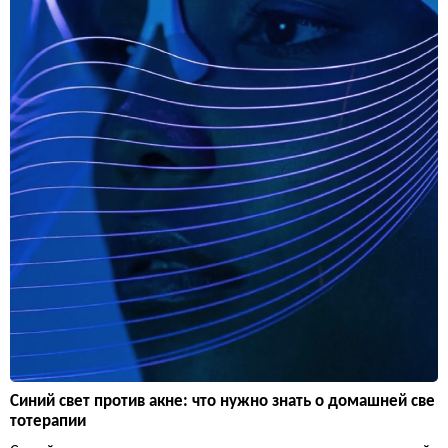
Синий свет против акне: что нужно знать о домашней све
тотерапии