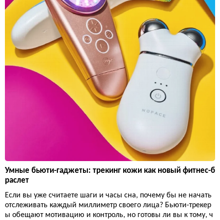
Умные бьюти-гаджеты: трекинг кожи как новый фитнес-б
раслет
Если вы уже считаете шаги и часы сна, почему бы не начать
отслеживать каждый миллиметр своего лица? Бьюти-трекер
ы обещают мотивацию и контроль, но готовы ли вы к тому, ч