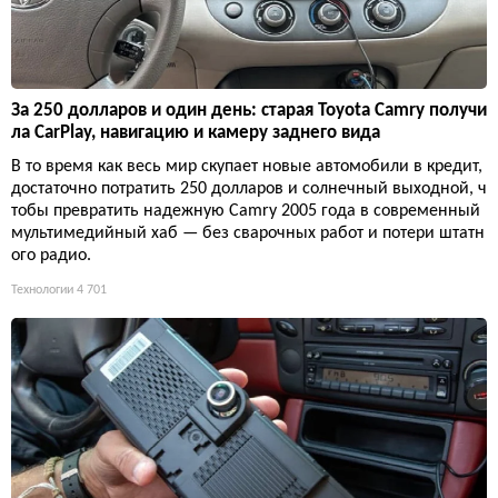
За 250 долларов и один день: старая Toyota Camry получи
ла CarPlay, навигацию и камеру заднего вида
В то время как весь мир скупает новые автомобили в кредит,
достаточно потратить 250 долларов и солнечный выходной, ч
тобы превратить надежную Camry 2005 года в современный
мультимедийный хаб — без сварочных работ и потери штатн
ого радио.
Технологии
4 701