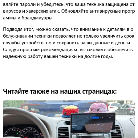
вляйте пароли и убедитесь, что ваша техника защищена от
вирусов и хакерских атак. Обновляйте антивирусные прогр
аммы и брандмауэры.
Подводя итог, можно сказать, что внимание к деталям в о
бслуживании техники позволяет не только увеличить срок
службы устройств, но и сохранить ваши данные и деньги.
Следуя простым рекомендациям, вы сможете обеспечить
надежную работу вашей техники на долгие годы.
Читайте также на наших страницах: