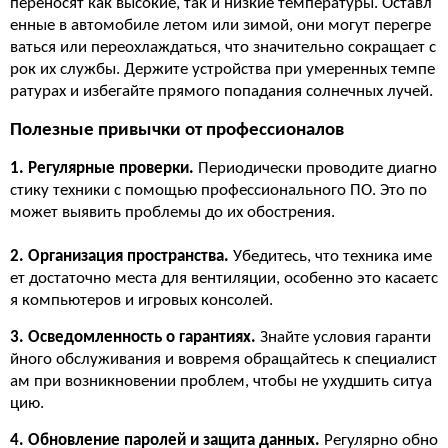
переносят как высокие, так и низкие температуры. Оставл
енные в автомобиле летом или зимой, они могут перегре
ваться или переохлаждаться, что значительно сокращает с
рок их службы. Держите устройства при умеренных темпе
ратурах и избегайте прямого попадания солнечных лучей.
Полезные привычки от профессионалов
1. Регулярные проверки.
Периодически проводите диагно
стику техники с помощью профессионального ПО. Это по
может выявить проблемы до их обострения.
2. Организация пространства.
Убедитесь, что техника име
ет достаточно места для вентиляции, особенно это касаетс
я компьютеров и игровых консолей.
3. Осведомленность о гарантиях.
Знайте условия гаранти
йного обслуживания и вовремя обращайтесь к специалист
ам при возникновении проблем, чтобы не ухудшить ситуа
цию.
4. Обновление паролей и защита данных.
Регулярно обно