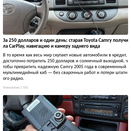
За 250 долларов и один день: старая Toyota Camry получи
ла CarPlay, навигацию и камеру заднего вида
В то время как весь мир скупает новые автомобили в кредит,
достаточно потратить 250 долларов и солнечный выходной, ч
тобы превратить надежную Camry 2005 года в современный
мультимедийный хаб — без сварочных работ и потери штатн
ого радио.
Технологии
2 503