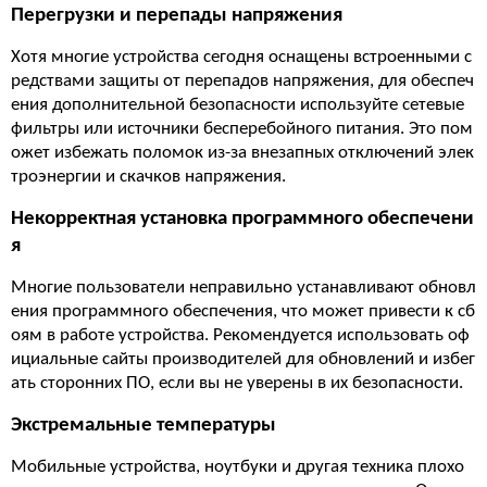
Перегрузки и перепады напряжения
Хотя многие устройства сегодня оснащены встроенными с
редствами защиты от перепадов напряжения, для обеспеч
ения дополнительной безопасности используйте сетевые
фильтры или источники бесперебойного питания. Это пом
ожет избежать поломок из-за внезапных отключений элек
троэнергии и скачков напряжения.
Некорректная установка программного обеспечени
я
Многие пользователи неправильно устанавливают обновл
ения программного обеспечения, что может привести к сб
оям в работе устройства. Рекомендуется использовать оф
ициальные сайты производителей для обновлений и избег
ать сторонних ПО, если вы не уверены в их безопасности.
Экстремальные температуры
Мобильные устройства, ноутбуки и другая техника плохо