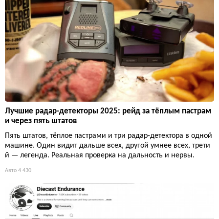
Лучшие радар-детекторы 2025: рейд за тёплым пастрам
и через пять штатов
Пять штатов, тёплое пастрами и три радар-детектора в одной
машине. Один видит дальше всех, другой умнее всех, трети
й — легенда. Реальная проверка на дальность и нервы.
Авто
4 430