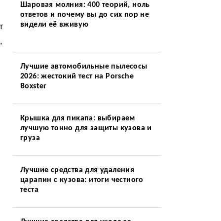
Шаровая молния: 400 теорий, ноль
ответов и почему вы до сих пор не
видели её вживую
т
,
Лучшие автомобильные пылесосы
2026: жестокий тест на Porsche
Boxster
Крышка для пикапа: выбираем
лучшую тонно для защиты кузова и
груза
Лучшие средства для удаления
царапин с кузова: итоги честного
теста