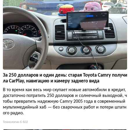
За 250 долларов и один день: старая Toyota Camry получи
ла CarPlay, навигацию и камеру заднего вида
В то время как весь мир скупает новые автомобили в кредит,
достаточно потратить 250 долларов и солнечный выходной, ч
тобы превратить надежную Camry 2005 года в современный
мультимедийный хаб — без сварочных работ и потери штатн
ого радио.
Технологии
6 602