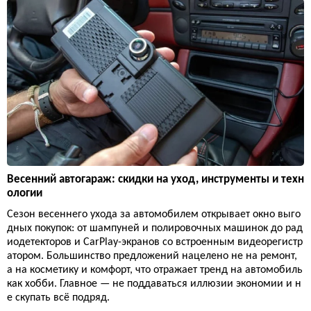
Весенний автогараж: скидки на уход, инструменты и техн
ологии
Сезон весеннего ухода за автомобилем открывает окно выго
дных покупок: от шампуней и полировочных машинок до рад
иодетекторов и CarPlay-экранов со встроенным видеорегистр
атором. Большинство предложений нацелено не на ремонт,
а на косметику и комфорт, что отражает тренд на автомобиль
как хобби. Главное — не поддаваться иллюзии экономии и н
е скупать всё подряд.