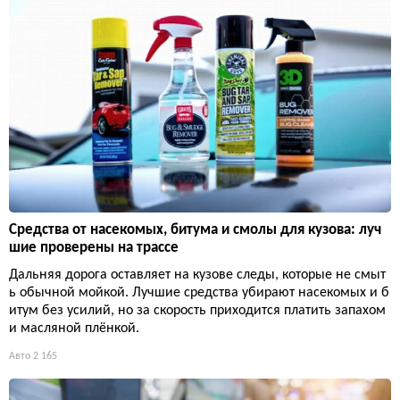
Средства от насекомых, битума и смолы для кузова: луч
шие проверены на трассе
Дальняя дорога оставляет на кузове следы, которые не смыт
ь обычной мойкой. Лучшие средства убирают насекомых и б
итум без усилий, но за скорость приходится платить запахом
и масляной плёнкой.
Авто
2 165