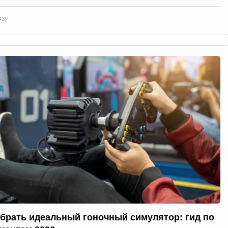
439
обрать идеальный гоночный симулятор: гид по