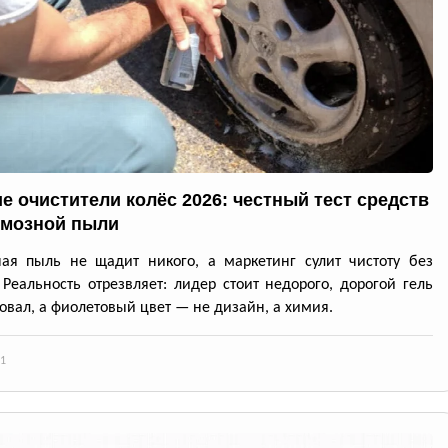
е очистители колёс 2026: честный тест средств
рмозной пыли
ая пыль не щадит никого, а маркетинг сулит чистоту без
 Реальность отрезвляет: лидер стоит недорого, дорогой гель
овал, а фиолетовый цвет — не дизайн, а химия.
1