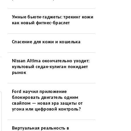
Умные бьюти-гаджеты: трекинг кожи
как новый фитнес-браслет
Спасение для кожи и кошелька
Nissan Altima окончательно уходит:
культовый седан-хулиган покидает
рынок
Ford научил приложение
блокировать двигатель одним
свайпом — новая эра защиты от
угона или цифровой контроль?
Виртуальная реальность в