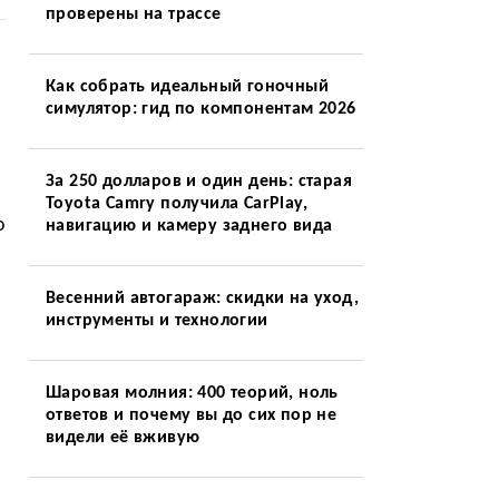
проверены на трассе
Как собрать идеальный гоночный
симулятор: гид по компонентам 2026
За 250 долларов и один день: старая
Toyota Camry получила CarPlay,
о
навигацию и камеру заднего вида
Весенний автогараж: скидки на уход,
инструменты и технологии
Шаровая молния: 400 теорий, ноль
ответов и почему вы до сих пор не
видели её вживую