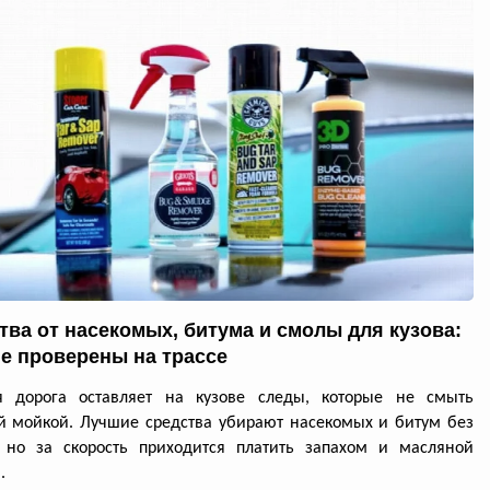
тва от насекомых, битума и смолы для кузова:
е проверены на трассе
я дорога оставляет на кузове следы, которые не смыть
 мойкой. Лучшие средства убирают насекомых и битум без
, но за скорость приходится платить запахом и масляной
.