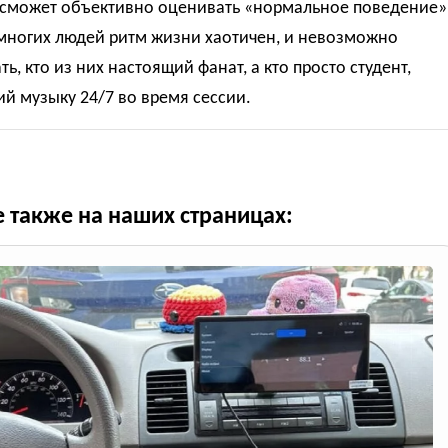
 сможет объективно оценивать «нормальное поведение»
 многих людей ритм жизни хаотичен, и невозможно
ть, кто из них настоящий фанат, а кто просто студент,
й музыку 24/7 во время сессии.
е также на наших страницах: