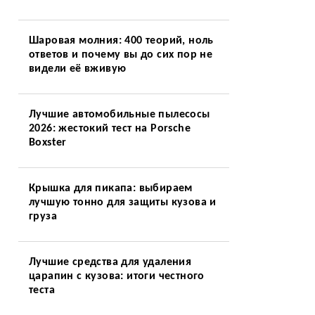
Шаровая молния: 400 теорий, ноль
ответов и почему вы до сих пор не
видели её вживую
Лучшие автомобильные пылесосы
2026: жестокий тест на Porsche
Boxster
Крышка для пикапа: выбираем
лучшую тонно для защиты кузова и
груза
Лучшие средства для удаления
царапин с кузова: итоги честного
теста